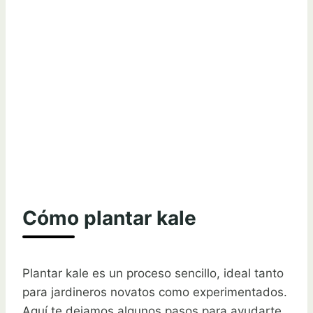
Cómo plantar kale
Plantar kale es un proceso sencillo, ideal tanto
para jardineros novatos como experimentados.
Aquí te dejamos algunos pasos para ayudarte