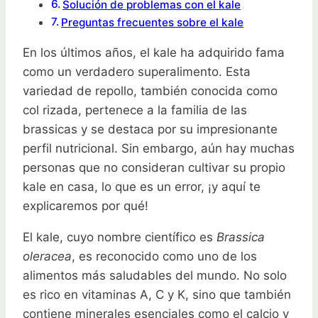
Solución de problemas con el kale
Preguntas frecuentes sobre el kale
En los últimos años, el kale ha adquirido fama
como un verdadero superalimento. Esta
variedad de repollo, también conocida como
col rizada, pertenece a la familia de las
brassicas y se destaca por su impresionante
perfil nutricional. Sin embargo, aún hay muchas
personas que no consideran cultivar su propio
kale en casa, lo que es un error, ¡y aquí te
explicaremos por qué!
El kale, cuyo nombre científico es
Brassica
oleracea
, es reconocido como uno de los
alimentos más saludables del mundo. No solo
es rico en vitaminas A, C y K, sino que también
contiene minerales esenciales como el calcio y