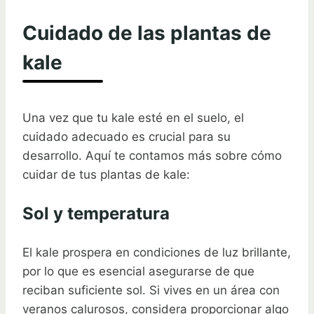
Cuidado de las plantas de
kale
Una vez que tu kale esté en el suelo, el
cuidado adecuado es crucial para su
desarrollo. Aquí te contamos más sobre cómo
cuidar de tus plantas de kale:
Sol y temperatura
El kale prospera en condiciones de luz brillante,
por lo que es esencial asegurarse de que
reciban suficiente sol. Si vives en un área con
veranos calurosos, considera proporcionar algo