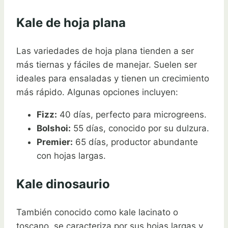
Kale de hoja plana
Las variedades de hoja plana tienden a ser
más tiernas y fáciles de manejar. Suelen ser
ideales para ensaladas y tienen un crecimiento
más rápido. Algunas opciones incluyen:
Fizz:
40 días, perfecto para microgreens.
Bolshoi:
55 días, conocido por su dulzura.
Premier:
65 días, productor abundante
con hojas largas.
Kale dinosaurio
También conocido como kale lacinato o
toscano, se caracteriza por sus hojas largas y