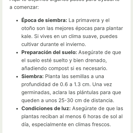
a comenzar:
Época de siembra:
La primavera y el
otoño son las mejores épocas para plantar
kale. Si vives en un clima suave, puedes
cultivar durante el invierno.
Preparación del suelo:
Asegúrate de que
el suelo esté suelto y bien drenado,
añadiendo compost si es necesario.
Siembra:
Planta las semillas a una
profundidad de 0.6 a 1.3 cm. Una vez
germinadas, aclara las plántulas para que
queden a unos 25-30 cm de distancia.
Condiciones de luz:
Asegúrate de que las
plantas reciban al menos 6 horas de sol al
día, especialmente en climas frescos.