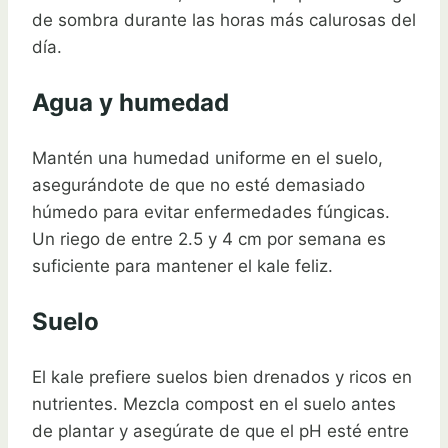
de sombra durante las horas más calurosas del
día.
Agua y humedad
Mantén una humedad uniforme en el suelo,
asegurándote de que no esté demasiado
húmedo para evitar enfermedades fúngicas.
Un riego de entre 2.5 y 4 cm por semana es
suficiente para mantener el kale feliz.
Suelo
El kale prefiere suelos bien drenados y ricos en
nutrientes. Mezcla compost en el suelo antes
de plantar y asegúrate de que el pH esté entre