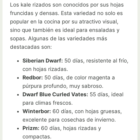
Los kale rizados son conocidos por sus hojas
fruncidas y densas. Esta variedad no solo es
popular en la cocina por su atractivo visual,
sino que también es ideal para ensaladas y
sopas. Algunas de las variedades más
destacadas son:
Siberian Dwarf:
50 días, resistente al frío,
con hojas rizadas.
Redbor:
50 días, de color magenta a
púrpura profundo, muy sabroso.
Dwarf Blue Curled Vates:
55 días, ideal
para climas frescos.
Winterbor:
60 días, con hojas gruesas,
excelente para cosechas de invierno.
Prizm:
60 días, hojas rizadas y
compactas.