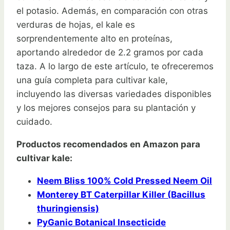
el potasio. Además, en comparación con otras
verduras de hojas, el kale es
sorprendentemente alto en proteínas,
aportando alrededor de 2.2 gramos por cada
taza. A lo largo de este artículo, te ofreceremos
una guía completa para cultivar kale,
incluyendo las diversas variedades disponibles
y los mejores consejos para su plantación y
cuidado.
Productos recomendados en Amazon para
cultivar kale:
Neem Bliss 100% Cold Pressed Neem Oil
Monterey BT Caterpillar Killer (Bacillus
thuringiensis)
PyGanic Botanical Insecticide