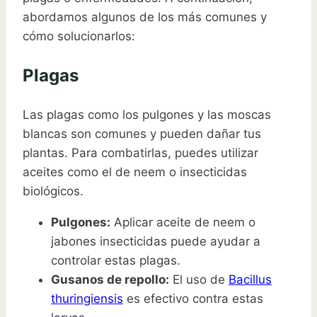
abordamos algunos de los más comunes y
cómo solucionarlos:
Plagas
Las plagas como los pulgones y las moscas
blancas son comunes y pueden dañar tus
plantas. Para combatirlas, puedes utilizar
aceites como el de neem o insecticidas
biológicos.
Pulgones:
Aplicar aceite de neem o
jabones insecticidas puede ayudar a
controlar estas plagas.
Gusanos de repollo:
El uso de
Bacillus
thuringiensis
es efectivo contra estas