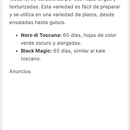
texturizadas. Esta variedad es fácil de preparar
y se utiliza en una variedad de platos, desde
ensaladas hasta guisos.
Nero di Toscana:
60 días, hojas de color
verde oscuro y alargadas.
Black Magic:
65 días, similar al kale
toscano.
Anuncios