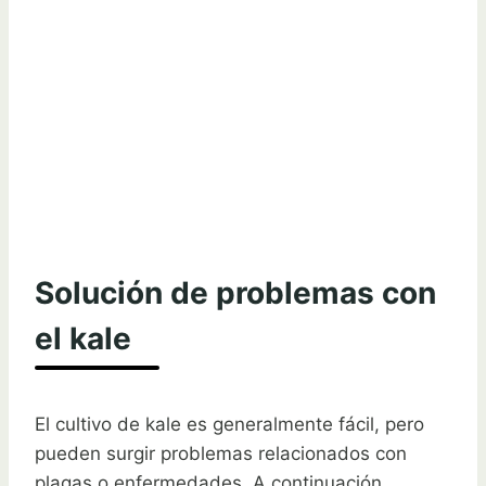
Solución de problemas con
el kale
El cultivo de kale es generalmente fácil, pero
pueden surgir problemas relacionados con
plagas o enfermedades. A continuación,