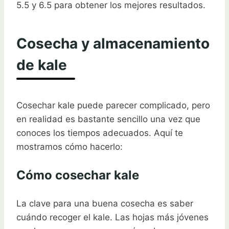
5.5 y 6.5 para obtener los mejores resultados.
Cosecha y almacenamiento
de kale
Cosechar kale puede parecer complicado, pero
en realidad es bastante sencillo una vez que
conoces los tiempos adecuados. Aquí te
mostramos cómo hacerlo:
Cómo cosechar kale
La clave para una buena cosecha es saber
cuándo recoger el kale. Las hojas más jóvenes