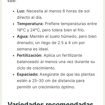
kale:
Luz:
Necesita al menos 6 horas de sol
directo al día.
Temperatura:
Prefiere temperaturas entre
18°C y 24°C, pero tolera bien el frío.
Agua:
Mantén el suelo húmedo, pero bien
drenado; un riego de 2.5 a 4 cm por
semana es ideal.
Fertilización:
Aplica un fertilizante
balanceado al menos una vez durante su
ciclo de crecimiento.
Espaciado:
Asegúrate de que las plantas
estén a 25-30 cm de distancia para
permitir un crecimiento óptimo.
Variedades recomendadas