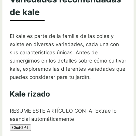
de kale
El kale es parte de la familia de las coles y
existe en diversas variedades, cada una con
sus características únicas. Antes de
sumergirnos en los detalles sobre cómo cultivar
kale, exploremos las diferentes variedades que
puedes considerar para tu jardín.
Kale rizado
RESUME ESTE ARTÍCULO CON IA: Extrae lo
esencial automáticamente
ChatGPT