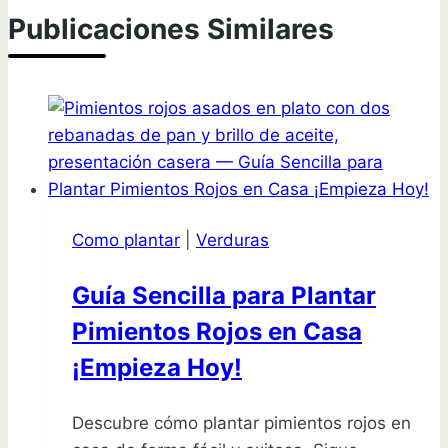
Publicaciones Similares
Como plantar
|
Verduras
Guía Sencilla para Plantar
Pimientos Rojos en Casa
¡Empieza Hoy!
Descubre cómo plantar pimientos rojos en