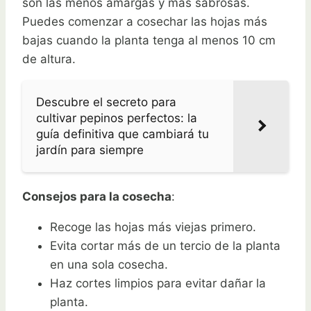
son las menos amargas y más sabrosas.
Puedes comenzar a cosechar las hojas más
bajas cuando la planta tenga al menos 10 cm
de altura.
Descubre el secreto para
cultivar pepinos perfectos: la
guía definitiva que cambiará tu
jardín para siempre
Consejos para la cosecha
:
Recoge las hojas más viejas primero.
Evita cortar más de un tercio de la planta
en una sola cosecha.
Haz cortes limpios para evitar dañar la
planta.