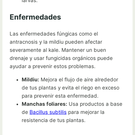
larvas.
Enfermedades
Las enfermedades fúngicas como el
antracnosis y la mildiu pueden afectar
severamente al kale. Mantener un buen
drenaje y usar fungicidas orgánicos puede
ayudar a prevenir estos problemas.
Mildiu:
Mejora el flujo de aire alrededor
de tus plantas y evita el riego en exceso
para prevenir esta enfermedad.
Manchas foliares:
Usa productos a base
de
Bacillus subtilis
para mejorar la
resistencia de tus plantas.