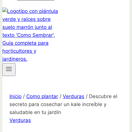
Inicio
/
Como plantar
/
Verduras
/
Descubre el
secreto para cosechar un kale increíble y
saludable en tu jardín
Verduras