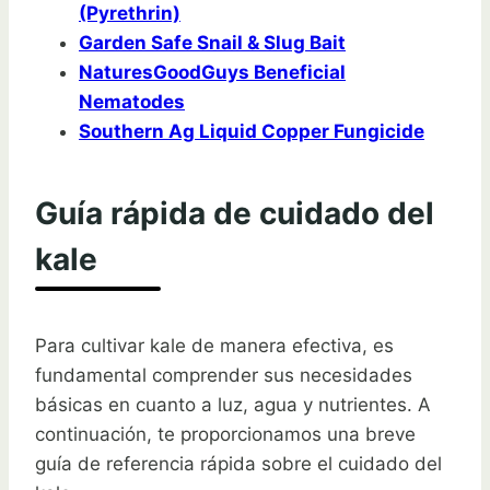
(Pyrethrin)
Garden Safe Snail & Slug Bait
NaturesGoodGuys Beneficial
Nematodes
Southern Ag Liquid Copper Fungicide
Guía rápida de cuidado del
kale
Para cultivar kale de manera efectiva, es
fundamental comprender sus necesidades
básicas en cuanto a luz, agua y nutrientes. A
continuación, te proporcionamos una breve
guía de referencia rápida sobre el cuidado del