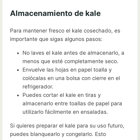
Almacenamiento de kale
Para mantener fresco el kale cosechado, es
importante que sigas algunos pasos:
No laves el kale antes de almacenarlo, a
menos que esté completamente seco.
Envuelve las hojas en papel toalla y
colócalas en una bolsa con cierre en el
refrigerador.
Puedes cortar el kale en tiras y
almacenarlo entre toallas de papel para
utilizarlo fácilmente en ensaladas.
Si quieres preparar el kale para su uso futuro,
puedes blanquearlo y congelarlo. Esto