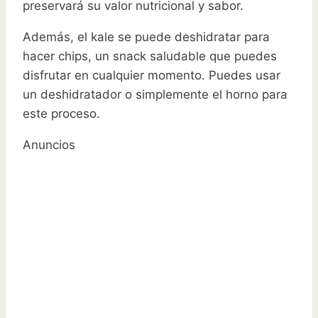
preservará su valor nutricional y sabor.
Además, el kale se puede deshidratar para
hacer chips, un snack saludable que puedes
disfrutar en cualquier momento. Puedes usar
un deshidratador o simplemente el horno para
este proceso.
Anuncios