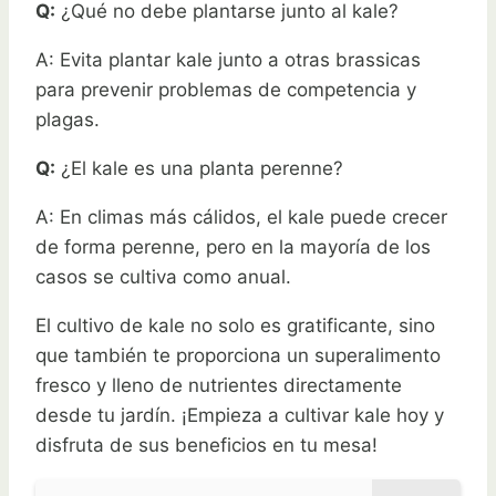
Q:
¿Qué no debe plantarse junto al kale?
A: Evita plantar kale junto a otras brassicas
para prevenir problemas de competencia y
plagas.
Q:
¿El kale es una planta perenne?
A: En climas más cálidos, el kale puede crecer
de forma perenne, pero en la mayoría de los
casos se cultiva como anual.
El cultivo de kale no solo es gratificante, sino
que también te proporciona un superalimento
fresco y lleno de nutrientes directamente
desde tu jardín. ¡Empieza a cultivar kale hoy y
disfruta de sus beneficios en tu mesa!