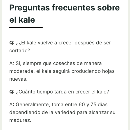
Preguntas frecuentes sobre
el kale
Q:
¿¿El kale vuelve a crecer después de ser
cortado?
A: Sí, siempre que coseches de manera
moderada, el kale seguirá produciendo hojas
nuevas.
Q:
¿Cuánto tiempo tarda en crecer el kale?
A: Generalmente, toma entre 60 y 75 días
dependiendo de la variedad para alcanzar su
madurez.