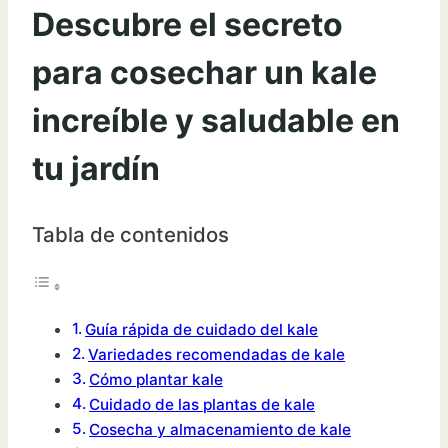
Descubre el secreto
para cosechar un kale
increíble y saludable en
tu jardín
Tabla de contenidos
Guía rápida de cuidado del kale
Variedades recomendadas de kale
Cómo plantar kale
Cuidado de las plantas de kale
Cosecha y almacenamiento de kale