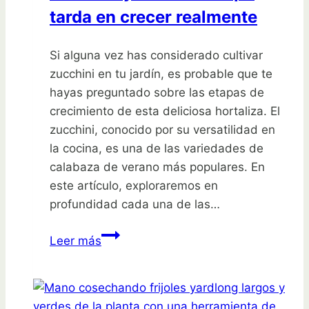
tarda en crecer realmente
Si alguna vez has considerado cultivar
zucchini en tu jardín, es probable que te
hayas preguntado sobre las etapas de
crecimiento de esta deliciosa hortaliza. El
zucchini, conocido por su versatilidad en
la cocina, es una de las variedades de
calabaza de verano más populares. En
este artículo, exploraremos en
profundidad cada una de las…
Descubre
Leer más
las
sorprendentes
etapas
de