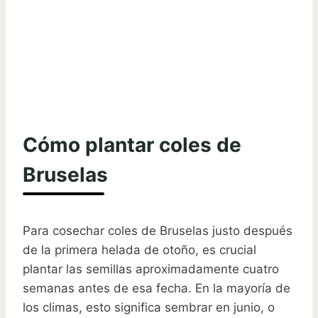
Cómo plantar coles de
Bruselas
Para cosechar coles de Bruselas justo después
de la primera helada de otoño, es crucial
plantar las semillas aproximadamente cuatro
semanas antes de esa fecha. En la mayoría de
los climas, esto significa sembrar en junio, o