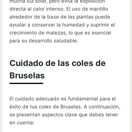
mucha luz solar, pero evita la exposición
directa al calor intenso. El uso de mantillo
alrededor de la base de las plantas puede
ayudar a conservar la humedad y suprimir el
crecimiento de malezas, lo que es esencial
para su desarrollo saludable.
Cuidado de las coles de
Bruselas
El cuidado adecuado es fundamental para el
éxito de tus coles de Bruselas. A continuación,
se presentan aspectos clave que debes tener
en cuenta: