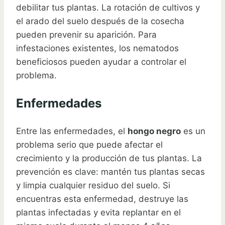
debilitar tus plantas. La rotación de cultivos y
el arado del suelo después de la cosecha
pueden prevenir su aparición. Para
infestaciones existentes, los nematodos
beneficiosos pueden ayudar a controlar el
problema.
Enfermedades
Entre las enfermedades, el
hongo negro
es un
problema serio que puede afectar el
crecimiento y la producción de tus plantas. La
prevención es clave: mantén tus plantas secas
y limpia cualquier residuo del suelo. Si
encuentras esta enfermedad, destruye las
plantas infectadas y evita replantar en el