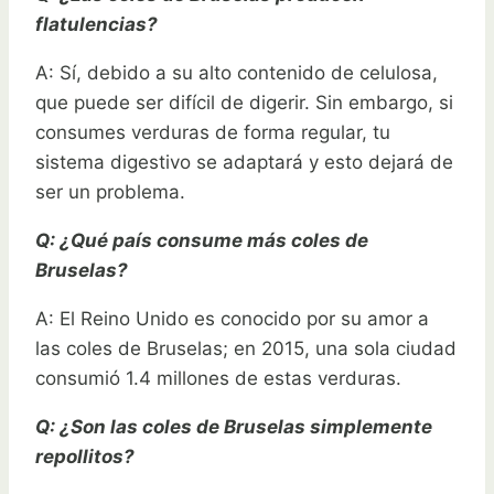
flatulencias?
A: Sí, debido a su alto contenido de celulosa,
que puede ser difícil de digerir. Sin embargo, si
consumes verduras de forma regular, tu
sistema digestivo se adaptará y esto dejará de
ser un problema.
Q: ¿Qué país consume más coles de
Bruselas?
A: El Reino Unido es conocido por su amor a
las coles de Bruselas; en 2015, una sola ciudad
consumió 1.4 millones de estas verduras.
Q: ¿Son las coles de Bruselas simplemente
repollitos?