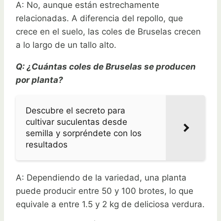
A: No, aunque están estrechamente
relacionadas. A diferencia del repollo, que
crece en el suelo, las coles de Bruselas crecen
a lo largo de un tallo alto.
Q: ¿Cuántas coles de Bruselas se producen
por planta?
Descubre el secreto para
cultivar suculentas desde
semilla y sorpréndete con los
resultados
A: Dependiendo de la variedad, una planta
puede producir entre 50 y 100 brotes, lo que
equivale a entre 1.5 y 2 kg de deliciosa verdura.