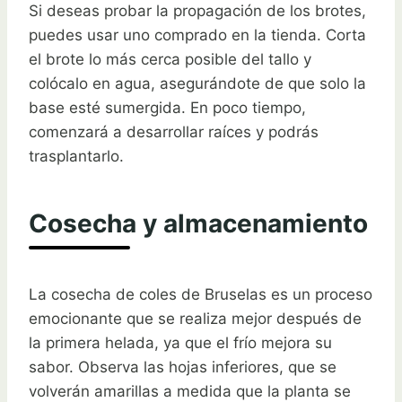
Si deseas probar la propagación de los brotes,
puedes usar uno comprado en la tienda. Corta
el brote lo más cerca posible del tallo y
colócalo en agua, asegurándote de que solo la
base esté sumergida. En poco tiempo,
comenzará a desarrollar raíces y podrás
trasplantarlo.
Cosecha y almacenamiento
La cosecha de coles de Bruselas es un proceso
emocionante que se realiza mejor después de
la primera helada, ya que el frío mejora su
sabor. Observa las hojas inferiores, que se
volverán amarillas a medida que la planta se