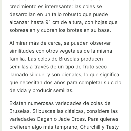
crecimiento es interesante: las coles se
desarrollan en un tallo robusto que puede
alcanzar hasta 91 cm de altura, con hojas que
sobresalen y cubren los brotes en su base.
Al mirar más de cerca, se pueden observar
similitudes con otros vegetales de la misma
familia. Las coles de Bruselas producen
semillas a través de un tipo de fruto seco
llamado silique, y son bienales, lo que significa
que necesitan dos años para completar su ciclo
de vida y producir semillas.
Existen numerosas variedades de coles de
Bruselas. Si buscas las clásicas, considera las
variedades Dagan o Jade Cross. Para quienes
prefieren algo más temprano, Churchill y Tasty