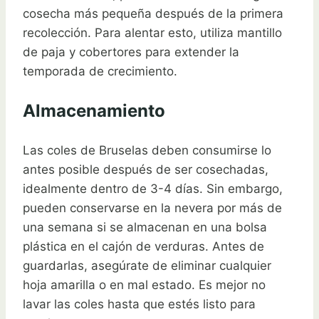
cosecha más pequeña después de la primera
recolección. Para alentar esto, utiliza mantillo
de paja y cobertores para extender la
temporada de crecimiento.
Almacenamiento
Las coles de Bruselas deben consumirse lo
antes posible después de ser cosechadas,
idealmente dentro de 3-4 días. Sin embargo,
pueden conservarse en la nevera por más de
una semana si se almacenan en una bolsa
plástica en el cajón de verduras. Antes de
guardarlas, asegúrate de eliminar cualquier
hoja amarilla o en mal estado. Es mejor no
lavar las coles hasta que estés listo para