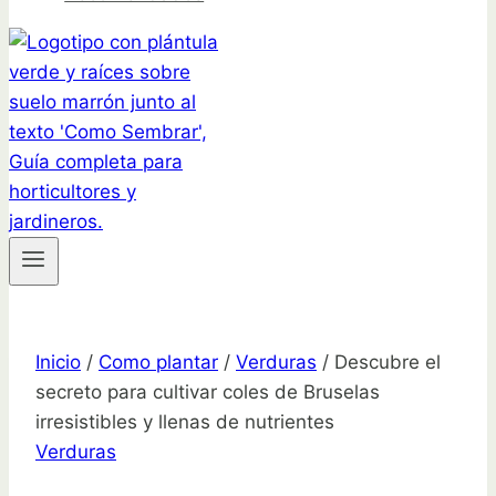
Inicio
/
Como plantar
/
Verduras
/
Descubre el
secreto para cultivar coles de Bruselas
irresistibles y llenas de nutrientes
Verduras