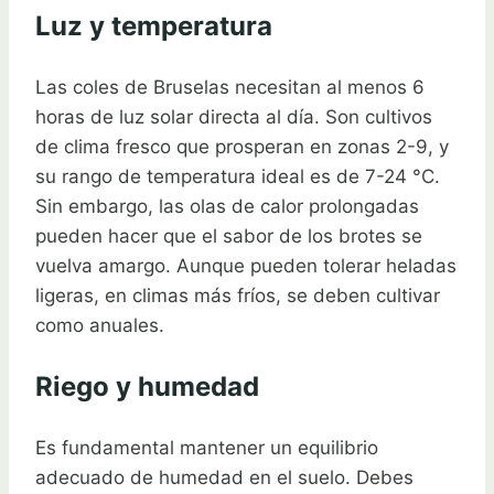
Luz y temperatura
Las coles de Bruselas necesitan al menos 6
horas de luz solar directa al día. Son cultivos
de clima fresco que prosperan en zonas 2-9, y
su rango de temperatura ideal es de 7-24 °C.
Sin embargo, las olas de calor prolongadas
pueden hacer que el sabor de los brotes se
vuelva amargo. Aunque pueden tolerar heladas
ligeras, en climas más fríos, se deben cultivar
como anuales.
Riego y humedad
Es fundamental mantener un equilibrio
adecuado de humedad en el suelo. Debes