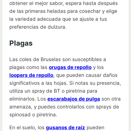
obtener el mejor sabor, espera hasta después
de las primeras heladas para cosechar y elige
la variedad adecuada que se ajuste a tus
preferencias de dulzura.
Plagas
Las coles de Bruselas son susceptibles a
plagas como las
orugas de repollo
y los
loopers de repollo
, que pueden causar daños
significativos a las hojas. Si notas su presencia,
utiliza un spray de BT o piretrina para
eliminarlos. Los
escarabajos de pulga
son otra
amenaza, y puedes controlarlos con sprays de
spinosad o piretrina.
En el suelo, los
gusanos de raíz
pueden