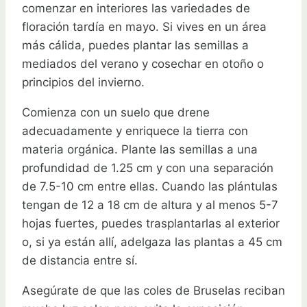
comenzar en interiores las variedades de
floración tardía en mayo. Si vives en un área
más cálida, puedes plantar las semillas a
mediados del verano y cosechar en otoño o
principios del invierno.
Comienza con un suelo que drene
adecuadamente y enriquece la tierra con
materia orgánica. Plante las semillas a una
profundidad de 1.25 cm y con una separación
de 7.5-10 cm entre ellas. Cuando las plántulas
tengan de 12 a 18 cm de altura y al menos 5-7
hojas fuertes, puedes trasplantarlas al exterior
o, si ya están allí, adelgaza las plantas a 45 cm
de distancia entre sí.
Asegúrate de que las coles de Bruselas reciban