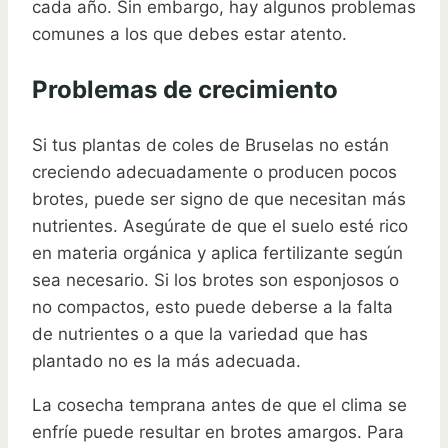
cada año. Sin embargo, hay algunos problemas
comunes a los que debes estar atento.
Problemas de crecimiento
Si tus plantas de coles de Bruselas no están
creciendo adecuadamente o producen pocos
brotes, puede ser signo de que necesitan más
nutrientes. Asegúrate de que el suelo esté rico
en materia orgánica y aplica fertilizante según
sea necesario. Si los brotes son esponjosos o
no compactos, esto puede deberse a la falta
de nutrientes o a que la variedad que has
plantado no es la más adecuada.
La cosecha temprana antes de que el clima se
enfríe puede resultar en brotes amargos. Para