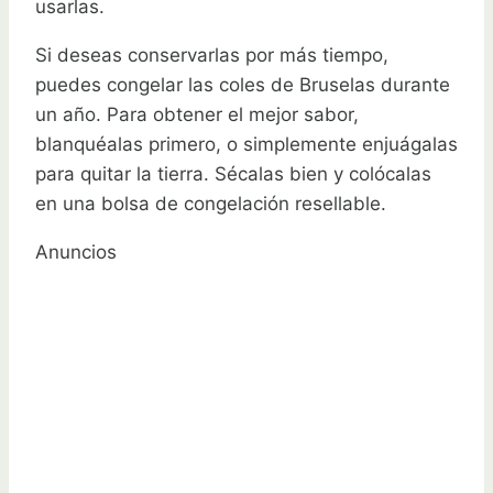
usarlas.
Si deseas conservarlas por más tiempo,
puedes congelar las coles de Bruselas durante
un año. Para obtener el mejor sabor,
blanquéalas primero, o simplemente enjuágalas
para quitar la tierra. Sécalas bien y colócalas
en una bolsa de congelación resellable.
Anuncios