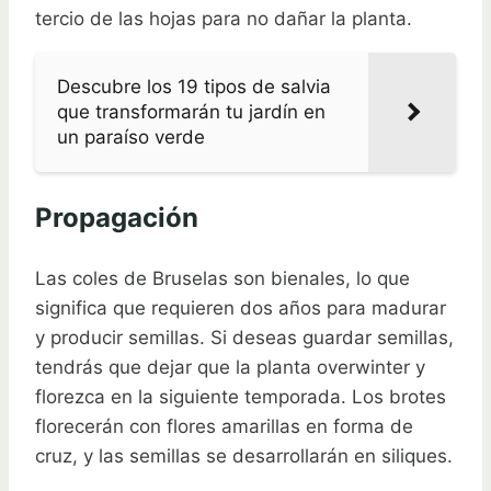
tercio de las hojas para no dañar la planta.
Descubre los 19 tipos de salvia
que transformarán tu jardín en
un paraíso verde
Propagación
Las coles de Bruselas son bienales, lo que
significa que requieren dos años para madurar
y producir semillas. Si deseas guardar semillas,
tendrás que dejar que la planta overwinter y
florezca en la siguiente temporada. Los brotes
florecerán con flores amarillas en forma de
cruz, y las semillas se desarrollarán en siliques.