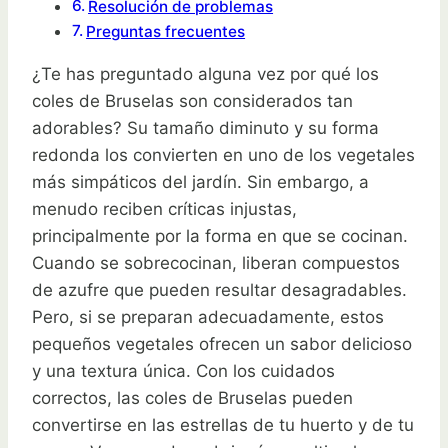
Resolución de problemas
Preguntas frecuentes
¿Te has preguntado alguna vez por qué los
coles de Bruselas son considerados tan
adorables? Su tamaño diminuto y su forma
redonda los convierten en uno de los vegetales
más simpáticos del jardín. Sin embargo, a
menudo reciben críticas injustas,
principalmente por la forma en que se cocinan.
Cuando se sobrecocinan, liberan compuestos
de azufre que pueden resultar desagradables.
Pero, si se preparan adecuadamente, estos
pequeños vegetales ofrecen un sabor delicioso
y una textura única. Con los cuidados
correctos, las coles de Bruselas pueden
convertirse en las estrellas de tu huerto y de tu