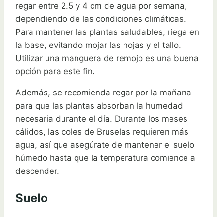
regar entre 2.5 y 4 cm de agua por semana,
dependiendo de las condiciones climáticas.
Para mantener las plantas saludables, riega en
la base, evitando mojar las hojas y el tallo.
Utilizar una manguera de remojo es una buena
opción para este fin.
Además, se recomienda regar por la mañana
para que las plantas absorban la humedad
necesaria durante el día. Durante los meses
cálidos, las coles de Bruselas requieren más
agua, así que asegúrate de mantener el suelo
húmedo hasta que la temperatura comience a
descender.
Suelo