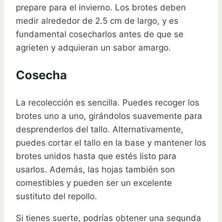
prepare para el invierno. Los brotes deben
medir alrededor de 2.5 cm de largo, y es
fundamental cosecharlos antes de que se
agrieten y adquieran un sabor amargo.
Cosecha
La recolección es sencilla. Puedes recoger los
brotes uno a uno, girándolos suavemente para
desprenderlos del tallo. Alternativamente,
puedes cortar el tallo en la base y mantener los
brotes unidos hasta que estés listo para
usarlos. Además, las hojas también son
comestibles y pueden ser un excelente
sustituto del repollo.
Si tienes suerte, podrías obtener una segunda