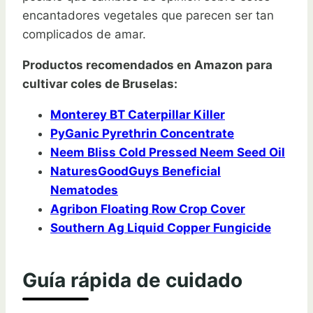
encantadores vegetales que parecen ser tan
complicados de amar.
Productos recomendados en Amazon para
cultivar coles de Bruselas:
Monterey BT Caterpillar Killer
PyGanic Pyrethrin Concentrate
Neem Bliss Cold Pressed Neem Seed Oil
NaturesGoodGuys Beneficial
Nematodes
Agribon Floating Row Crop Cover
Southern Ag Liquid Copper Fungicide
Guía rápida de cuidado