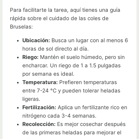
Para facilitarte la tarea, aquí tienes una guía
rápida sobre el cuidado de las coles de
Bruselas:
Ubicación:
Busca un lugar con al menos 6
horas de sol directo al día.
Riego:
Mantén el suelo húmedo, pero sin
encharcar. Un riego de 1 a 1.5 pulgadas
por semana es ideal.
Temperatura:
Prefieren temperaturas
entre 7-24 °C y pueden tolerar heladas
ligeras.
Fertilización:
Aplica un fertilizante rico en
nitrógeno cada 3-4 semanas.
Recolección:
Es mejor cosechar después
de las primeras heladas para mejorar el