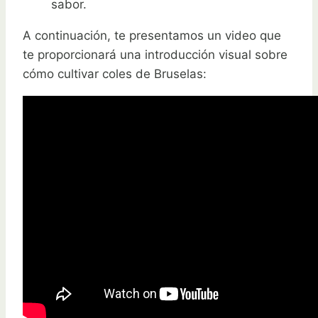
sabor.
A continuación, te presentamos un video que
te proporcionará una introducción visual sobre
cómo cultivar coles de Bruselas: