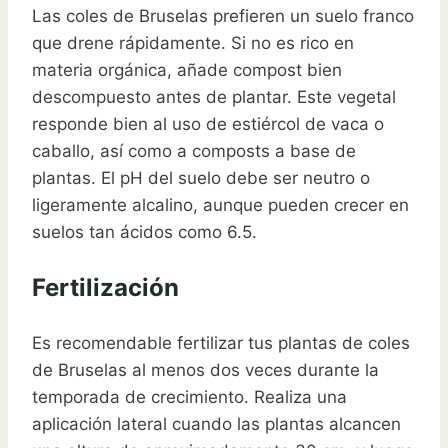
Las coles de Bruselas prefieren un suelo franco
que drene rápidamente. Si no es rico en
materia orgánica, añade compost bien
descompuesto antes de plantar. Este vegetal
responde bien al uso de estiércol de vaca o
caballo, así como a composts a base de
plantas. El pH del suelo debe ser neutro o
ligeramente alcalino, aunque pueden crecer en
suelos tan ácidos como 6.5.
Fertilización
Es recomendable fertilizar tus plantas de coles
de Bruselas al menos dos veces durante la
temporada de crecimiento. Realiza una
aplicación lateral cuando las plantas alcancen