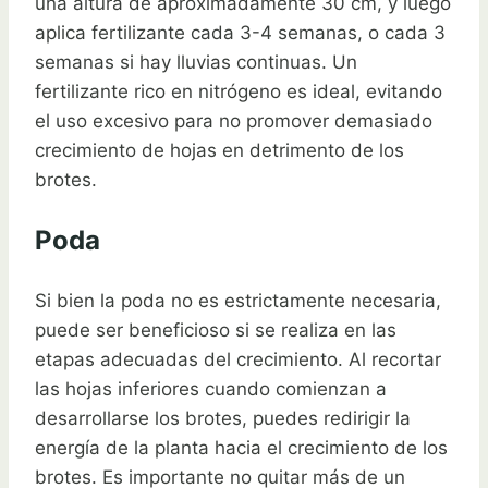
una altura de aproximadamente 30 cm, y luego
aplica fertilizante cada 3-4 semanas, o cada 3
semanas si hay lluvias continuas. Un
fertilizante rico en nitrógeno es ideal, evitando
el uso excesivo para no promover demasiado
crecimiento de hojas en detrimento de los
brotes.
Poda
Si bien la poda no es estrictamente necesaria,
puede ser beneficioso si se realiza en las
etapas adecuadas del crecimiento. Al recortar
las hojas inferiores cuando comienzan a
desarrollarse los brotes, puedes redirigir la
energía de la planta hacia el crecimiento de los
brotes. Es importante no quitar más de un