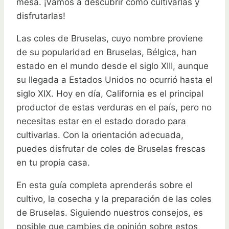
mesa. ¡Vamos a descubrir cómo cultivarlas y
disfrutarlas!
Las coles de Bruselas, cuyo nombre proviene
de su popularidad en Bruselas, Bélgica, han
estado en el mundo desde el siglo XIII, aunque
su llegada a Estados Unidos no ocurrió hasta el
siglo XIX. Hoy en día, California es el principal
productor de estas verduras en el país, pero no
necesitas estar en el estado dorado para
cultivarlas. Con la orientación adecuada,
puedes disfrutar de coles de Bruselas frescas
en tu propia casa.
En esta guía completa aprenderás sobre el
cultivo, la cosecha y la preparación de las coles
de Bruselas. Siguiendo nuestros consejos, es
posible que cambies de opinión sobre estos