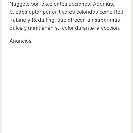
Nuggets son excelentes opciones. Además,
puedes optar por cultivares coloridos como Red
Rubine y Redarling, que ofrecen un sabor más
dulce y mantienen su color durante la cocción.
Anuncios