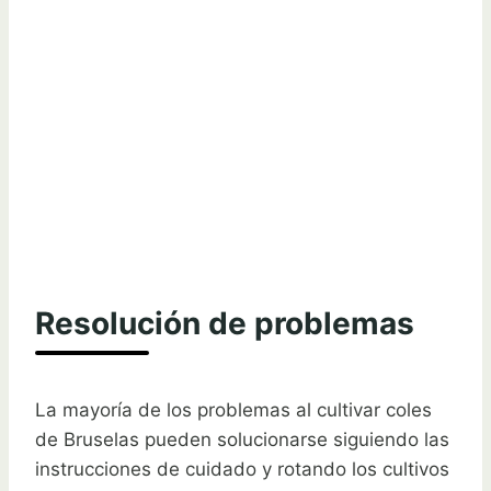
Resolución de problemas
La mayoría de los problemas al cultivar coles
de Bruselas pueden solucionarse siguiendo las
instrucciones de cuidado y rotando los cultivos