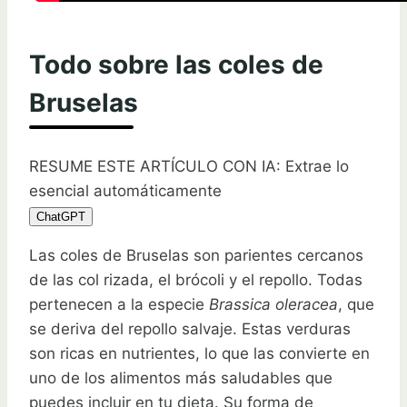
Todo sobre las coles de
Bruselas
RESUME ESTE ARTÍCULO CON IA: Extrae lo
esencial automáticamente
ChatGPT
Las coles de Bruselas son parientes cercanos
de las col rizada, el brócoli y el repollo. Todas
pertenecen a la especie
Brassica oleracea
, que
se deriva del repollo salvaje. Estas verduras
son ricas en nutrientes, lo que las convierte en
uno de los alimentos más saludables que
puedes incluir en tu dieta. Su forma de