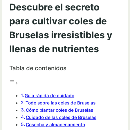
Descubre el secreto
para cultivar coles de
Bruselas irresistibles y
llenas de nutrientes
Tabla de contenidos
Guía rápida de cuidado
Todo sobre las coles de Bruselas
Cómo plantar coles de Bruselas
Cuidado de las coles de Bruselas
Cosecha y almacenamiento