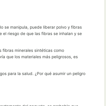
o se manipula, puede liberar polvo y fibras
e el riesgo de que las fibras se inhalan y se
as fibras minerales sintéticas como
ía que los materiales más peligrosos, es
gos para la salud. ¿Por qué asumir un peligro