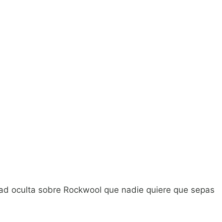
ad oculta sobre Rockwool que nadie quiere que sepas