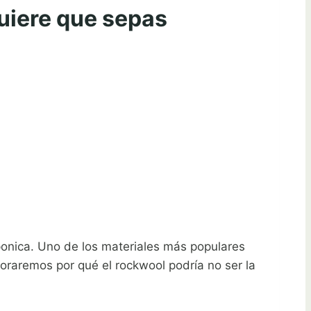
uiere que sepas
ponica. Uno de los materiales más populares
loraremos por qué el rockwool podría no ser la