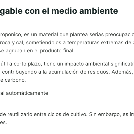
igable con el medio ambiente
hidroponico, es un material que plantea serias preocupac
e roca y cal, sometiéndolos a temperaturas extremas de 
e agrupan en el producto final.
útil a corto plazo, tiene un impacto ambiental significa
 contribuyendo a la acumulación de residuos. Además,
de carbono.
al automáticamente
de reutilizarlo entre ciclos de cultivo. Sin embargo, es
es.