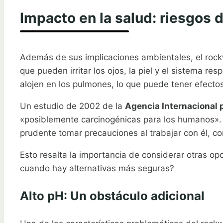
Impacto en la salud: riesgos 
Además de sus implicaciones ambientales, el rockw
que pueden irritar los ojos, la piel y el sistema re
alojen en los pulmones, lo que puede tener efectos 
Un estudio de 2002 de la
Agencia Internacional p
«posiblemente carcinogénicas para los humanos». S
prudente tomar precauciones al trabajar con él, c
Esto resalta la importancia de considerar otras op
cuando hay alternativas más seguras?
Alto pH: Un obstáculo adicional