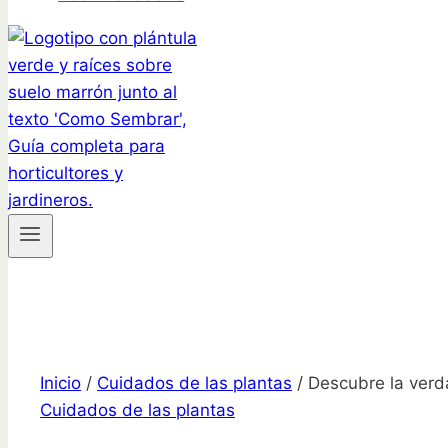
Inicio
/
Cuidados de las plantas
/
Descubre la verd
Cuidados de las plantas