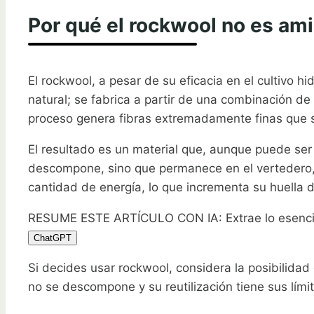
Por qué el rockwool no es am
El rockwool, a pesar de su eficacia en el cultivo 
natural; se fabrica a partir de una combinación d
proceso genera fibras extremadamente finas que s
El resultado es un material que, aunque puede ser 
descompone, sino que permanece en el vertedero,
cantidad de energía, lo que incrementa su huella 
RESUME ESTE ARTÍCULO CON IA: Extrae lo esenci
ChatGPT
Si decides usar rockwool, considera la posibilidad 
no se descompone y su reutilización tiene sus límit