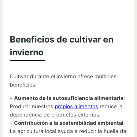
Beneficios de cultivar en
invierno
Cultivar durante el invierno ofrece múltiples
beneficios:
–
Aumento de la autosuficiencia alimentaria
:
Producir nuestros
propios alimentos
reduce la
dependencia de productos externos.
–
Contribución a la sostenibilidad ambiental
:
La agricultura local ayuda a reducir la huella de