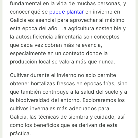
fundamental en la vida de muchas personas, y
conocer qué se
puede plantar
en invierno en
Galicia es esencial para aprovechar al máximo
esta época del año. La agricultura sostenible y
la autosuficiencia alimentaria son conceptos
que cada vez cobran más relevancia,
especialmente en un contexto donde la
producción local se valora más que nunca.
Cultivar durante el invierno no solo permite
obtener hortalizas frescas en épocas frías, sino
que también contribuye a la salud del suelo y a
la biodiversidad del entorno. Exploraremos los
cultivos invernales más adecuados para
Galicia, las técnicas de siembra y cuidado, así
como los beneficios que se derivan de esta
práctica.