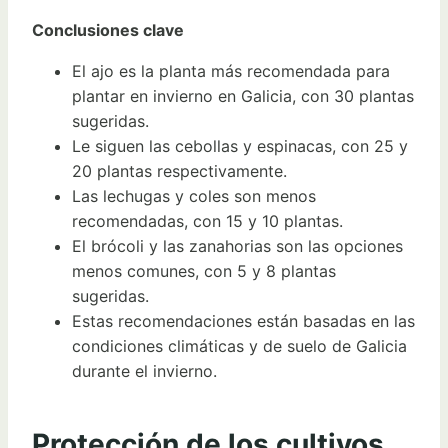
Conclusiones clave
El ajo es la planta más recomendada para
plantar en invierno en Galicia, con 30 plantas
sugeridas.
Le siguen las cebollas y espinacas, con 25 y
20 plantas respectivamente.
Las lechugas y coles son menos
recomendadas, con 15 y 10 plantas.
El brócoli y las zanahorias son las opciones
menos comunes, con 5 y 8 plantas
sugeridas.
Estas recomendaciones están basadas en las
condiciones climáticas y de suelo de Galicia
durante el invierno.
Protección de los cultivos