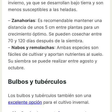
invierno, ya que se desarrollan bajo tierra y son
menos susceptibles a las heladas.
–
Zanahorias
: Es recomendable mantener una
distancia de unos 5 cm entre plantas para un
crecimiento óptimo. Se pueden cosechar entre
70 y 120 días después de la siembra.
–
Nabos y remolachas
: Ambas especies son
fáciles de cultivar y aportan nutrientes al suelo.
Su siembra se puede realizar entre agosto y
octubre.
Bulbos y tubérculos
Los bulbos y tubérculos también son una
excelente opción
para el cultivo invernal.