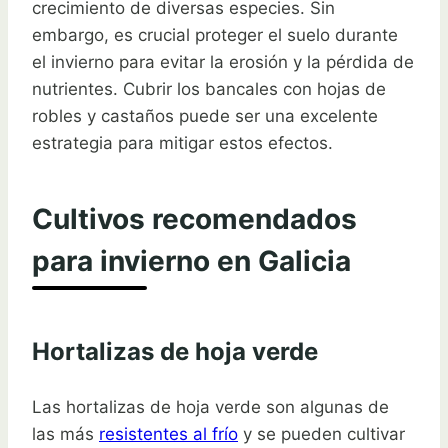
crecimiento de diversas especies. Sin
embargo, es crucial proteger el suelo durante
el invierno para evitar la erosión y la pérdida de
nutrientes. Cubrir los bancales con hojas de
robles y castaños puede ser una excelente
estrategia para mitigar estos efectos.
Cultivos recomendados
para invierno en Galicia
Hortalizas de hoja verde
Las hortalizas de hoja verde son algunas de
las más
resistentes al frío
y se pueden cultivar