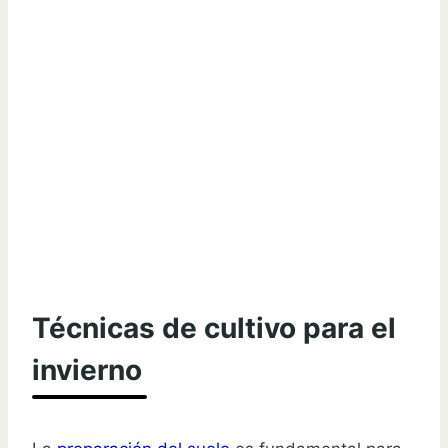
Técnicas de cultivo para el
invierno