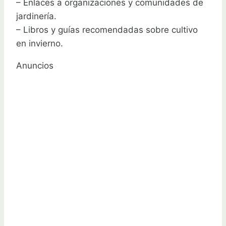
– Enlaces a organizaciones y comunidades de
jardinería.
– Libros y guías recomendadas sobre cultivo
en invierno.
Anuncios