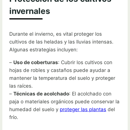
invernales
Durante el invierno, es vital proteger los
cultivos de las heladas y las lluvias intensas.
Algunas estrategias incluyen:
–
Uso de coberturas
: Cubrir los cultivos con
hojas de robles y castaños puede ayudar a
mantener la temperatura del suelo y proteger
las raíces.
–
Técnicas de acolchado
: El acolchado con
paja o materiales orgánicos puede conservar la
humedad del suelo y
proteger las plantas
del
frío.