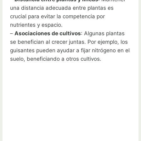
una distancia adecuada entre plantas es
crucial para evitar la competencia por
nutrientes y espacio.
–
Asociaciones de cultivos
: Algunas plantas
se benefician al crecer juntas. Por ejemplo, los
guisantes pueden ayudar a fijar nitrógeno en el
suelo, beneficiando a otros cultivos.