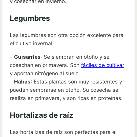
y cosechar en invierno.
Legumbres
Las legumbres son otra opción excelente para
el cultivo invernal.
–
Guisantes
: Se siembran en otoño y se
cosechan en primavera. Son
fáciles de cultivar
y aportan nitrógeno al suelo.
–
Habas
: Estas plantas son muy resistentes y
pueden sembrarse en otoño. Su cosecha se
realiza en primavera, y son ricas en proteínas.
Hortalizas de raíz
Las hortalizas de raíz son perfectas para el