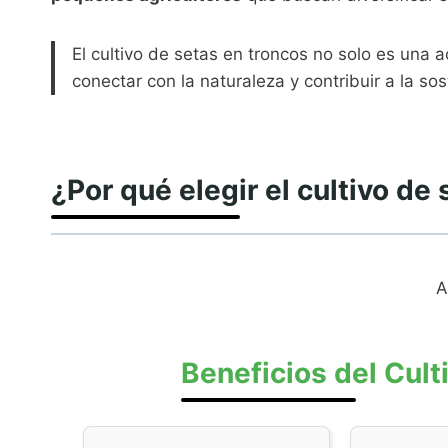
El cultivo de setas en troncos no solo es una 
conectar con la naturaleza y contribuir a la sos
¿Por qué elegir el cultivo de
A
Beneficios del Cult