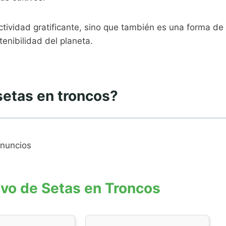
actividad gratificante, sino que también es una forma de
tenibilidad del planeta.
 setas en troncos?
nuncios
ivo de Setas en Troncos