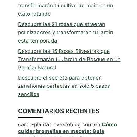
transformarán tu cultivo de maíz en un
éxito rotundo
Descubre las 21 rosas que atraerán
polinizadores y transformarán tu jardín
esta temporada
Descubre las 15 Rosas Silvestres que
Transformarán tu Jardín de Bosque en un
Paraíso Natural
Descubre el secreto para obtener
zanahorias perfectas en solo 5 pasos
sencillos
COMENTARIOS RECIENTES
como-plantar.lovestoblog.com
en
Cómo
cuidar bromelias en maceta: Guía