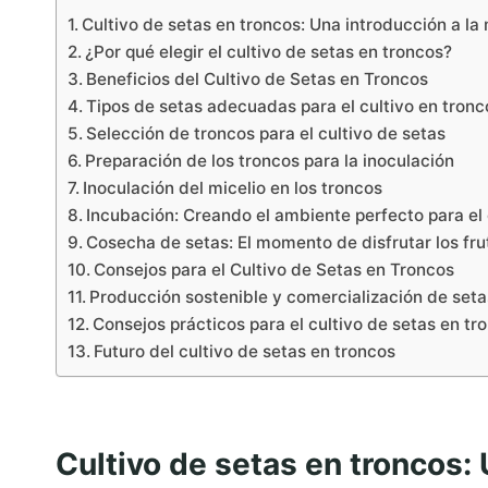
Cultivo de setas en troncos: Una introducción a la
¿Por qué elegir el cultivo de setas en troncos?
Beneficios del Cultivo de Setas en Troncos
Tipos de setas adecuadas para el cultivo en tronc
Selección de troncos para el cultivo de setas
Preparación de los troncos para la inoculación
Inoculación del micelio en los troncos
Incubación: Creando el ambiente perfecto para el
Cosecha de setas: El momento de disfrutar los fru
Consejos para el Cultivo de Setas en Troncos
Producción sostenible y comercialización de seta
Consejos prácticos para el cultivo de setas en tr
Futuro del cultivo de setas en troncos
Cultivo de setas en troncos: 