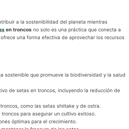
ibuir a la sostenibilidad del planeta mientras
as
en troncos
no solo es una práctica que conecta a
 ofrece una forma efectiva de aprovechar los recursos
a sostenible que promueve la biodiversidad y la salud
ivo de setas en troncos, incluyendo la reducción de
troncos, como las setas shiitake y de ostra.
 troncos para asegurar un cultivo exitoso.
ones óptimas para el crecimiento.