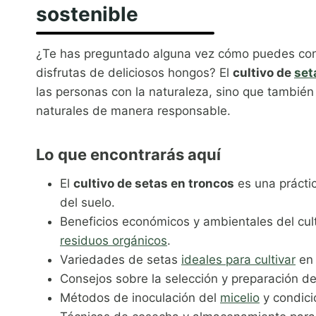
sostenible
¿Te has preguntado alguna vez cómo puedes contr
disfrutas de deliciosos hongos? El
cultivo de
set
las personas con la naturaleza, sino que también
naturales de manera responsable.
Lo que encontrarás aquí
El
cultivo de setas en troncos
es una práctic
del suelo.
Beneficios económicos y ambientales del cult
residuos orgánicos
.
Variedades de setas
ideales para cultivar
en 
Consejos sobre la selección y preparación de
Métodos de inoculación del
micelio
y condici