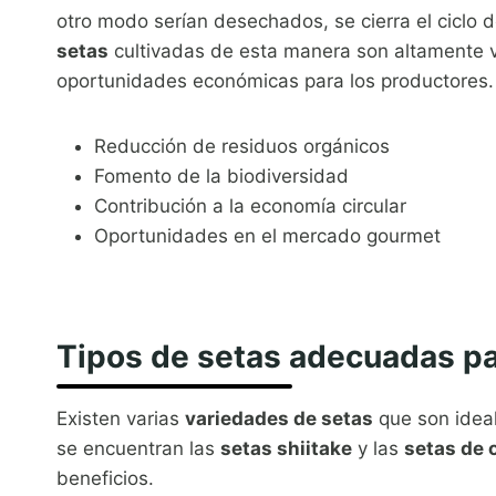
otro modo serían desechados, se cierra el ciclo 
setas
cultivadas de esta manera son altamente 
oportunidades económicas para los productores.
Reducción de residuos orgánicos
Fomento de la biodiversidad
Contribución a la economía circular
Oportunidades en el mercado gourmet
Tipos de setas adecuadas par
Existen varias
variedades de setas
que son idea
se encuentran las
setas shiitake
y las
setas de 
beneficios.