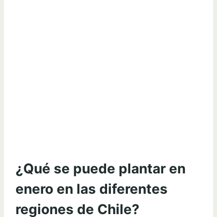
¿Qué se puede plantar en
enero en las diferentes
regiones de Chile?