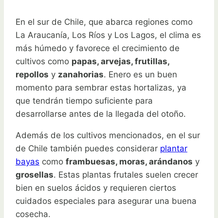
En el sur de Chile, que abarca regiones como
La Araucanía, Los Ríos y Los Lagos, el clima es
más húmedo y favorece el crecimiento de
cultivos como
papas, arvejas, frutillas,
repollos
y
zanahorias
. Enero es un buen
momento para sembrar estas hortalizas, ya
que tendrán tiempo suficiente para
desarrollarse antes de la llegada del otoño.
Además de los cultivos mencionados, en el sur
de Chile también puedes considerar
plantar
bayas
como
frambuesas, moras, arándanos
y
grosellas
. Estas plantas frutales suelen crecer
bien en suelos ácidos y requieren ciertos
cuidados especiales para asegurar una buena
cosecha.