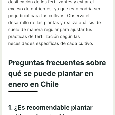
dosificación de los fertilizantes y evitar el
exceso de nutrientes, ya que esto podría ser
perjudicial para tus cultivos. Observa el
desarrollo de las plantas y realiza análisis de
suelo de manera regular para ajustar tus
prácticas de fertilización según las
necesidades específicas de cada cultivo.
Preguntas frecuentes sobre
qué se puede plantar en
enero en Chile
1. ¿Es recomendable plantar