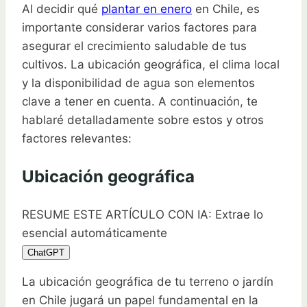
Al decidir qué
plantar en enero
en Chile, es
importante considerar varios factores para
asegurar el crecimiento saludable de tus
cultivos. La ubicación geográfica, el clima local
y la disponibilidad de agua son elementos
clave a tener en cuenta. A continuación, te
hablaré detalladamente sobre estos y otros
factores relevantes:
Ubicación geográfica
RESUME ESTE ARTÍCULO CON IA: Extrae lo
esencial automáticamente
ChatGPT
La ubicación geográfica de tu terreno o jardín
en Chile jugará un papel fundamental en la