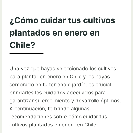
¿Cómo cuidar tus cultivos
plantados en enero en
Chile?
Una vez que hayas seleccionado los cultivos
para plantar en enero en Chile y los hayas
sembrado en tu terreno o jardín, es crucial
brindarles los cuidados adecuados para
garantizar su crecimiento y desarrollo óptimos.
A continuación, te brindo algunas
recomendaciones sobre cómo cuidar tus
cultivos plantados en enero en Chile: