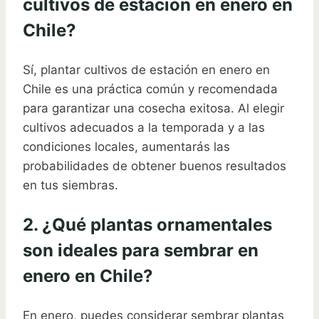
cultivos de estación en enero en
Chile?
Sí, plantar cultivos de estación en enero en
Chile es una práctica común y recomendada
para garantizar una cosecha exitosa. Al elegir
cultivos adecuados a la temporada y a las
condiciones locales, aumentarás las
probabilidades de obtener buenos resultados
en tus siembras.
2. ¿Qué plantas ornamentales
son ideales para sembrar en
enero en Chile?
En enero, puedes considerar sembrar plantas