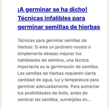
en
¡A germinar se ha dicho!
casa
Técnicas infalibles para
germinar semillas de hierbas
Técnicas para germinar semillas de
hierbas: Si eres un jardinero novato o
simplemente deseas mejorar tus
habilidades de siembra, una técnica
importante es la germinación de semillas.
Las semillas de hierbas requieren cierta
cantidad de agua, luz y temperatura para
germinar adecuadamente. Para aumentar
tus posibilidades de éxito, antes de
sembrar las semillas, sumérjelas en…