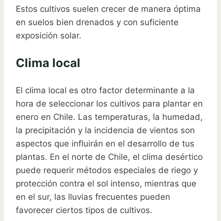
Estos cultivos suelen crecer de manera óptima
en suelos bien drenados y con suficiente
exposición solar.
Clima local
El clima local es otro factor determinante a la
hora de seleccionar los cultivos para plantar en
enero en Chile. Las temperaturas, la humedad,
la precipitación y la incidencia de vientos son
aspectos que influirán en el desarrollo de tus
plantas. En el norte de Chile, el clima desértico
puede requerir métodos especiales de riego y
protección contra el sol intenso, mientras que
en el sur, las lluvias frecuentes pueden
favorecer ciertos tipos de cultivos.