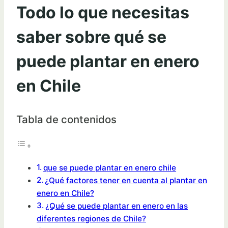
Todo lo que necesitas
saber sobre qué se
puede plantar en enero
en Chile
Tabla de contenidos
que se puede plantar en enero chile
¿Qué factores tener en cuenta al plantar en
enero en Chile?
¿Qué se puede plantar en enero en las
diferentes regiones de Chile?