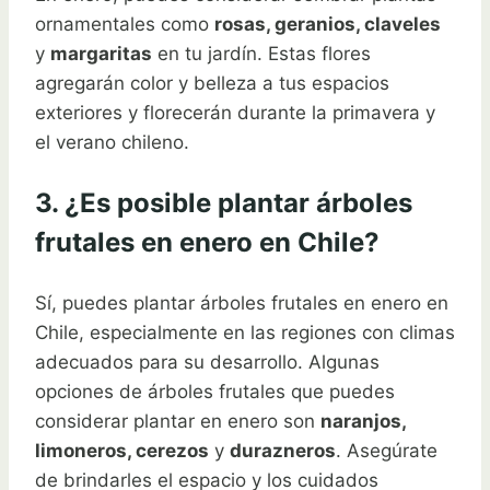
ornamentales como
rosas, geranios, claveles
y
margaritas
en tu jardín. Estas flores
agregarán color y belleza a tus espacios
exteriores y florecerán durante la primavera y
el verano chileno.
3. ¿Es posible plantar árboles
frutales en enero en Chile?
Sí, puedes plantar árboles frutales en enero en
Chile, especialmente en las regiones con climas
adecuados para su desarrollo. Algunas
opciones de árboles frutales que puedes
considerar plantar en enero son
naranjos,
limoneros, cerezos
y
durazneros
. Asegúrate
de brindarles el espacio y los cuidados