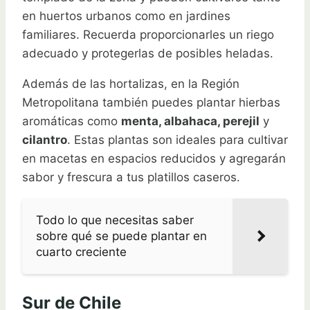
en huertos urbanos como en jardines
familiares. Recuerda proporcionarles un riego
adecuado y protegerlas de posibles heladas.
Además de las hortalizas, en la Región
Metropolitana también puedes plantar hierbas
aromáticas como
menta, albahaca, perejil
y
cilantro
. Estas plantas son ideales para cultivar
en macetas en espacios reducidos y agregarán
sabor y frescura a tus platillos caseros.
Todo lo que necesitas saber
sobre qué se puede plantar en
cuarto creciente
Sur de Chile