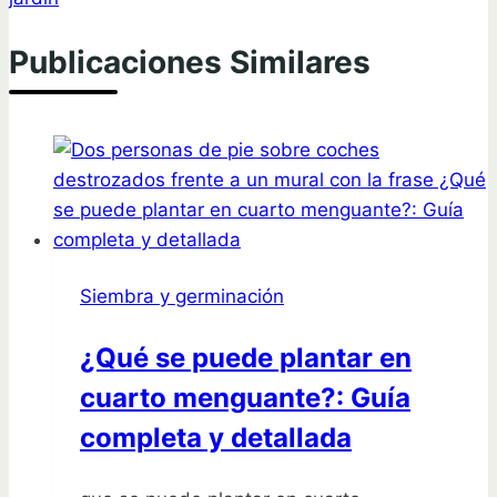
Publicaciones Similares
Siembra y germinación
¿Qué se puede plantar en
cuarto menguante?: Guía
completa y detallada