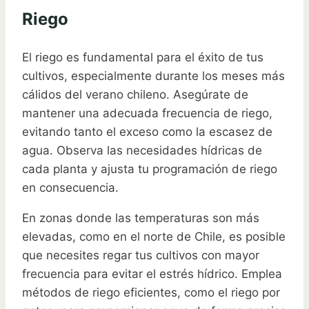
Riego
El riego es fundamental para el éxito de tus
cultivos, especialmente durante los meses más
cálidos del verano chileno. Asegúrate de
mantener una adecuada frecuencia de riego,
evitando tanto el exceso como la escasez de
agua. Observa las necesidades hídricas de
cada planta y ajusta tu programación de riego
en consecuencia.
En zonas donde las temperaturas son más
elevadas, como en el norte de Chile, es posible
que necesites regar tus cultivos con mayor
frecuencia para evitar el estrés hídrico. Emplea
métodos de riego eficientes, como el riego por