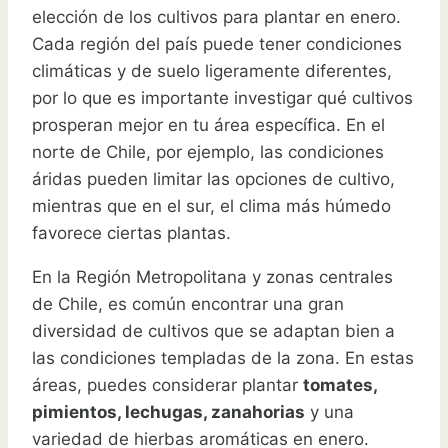
elección de los cultivos para plantar en enero.
Cada región del país puede tener condiciones
climáticas y de suelo ligeramente diferentes,
por lo que es importante investigar qué cultivos
prosperan mejor en tu área específica. En el
norte de Chile, por ejemplo, las condiciones
áridas pueden limitar las opciones de cultivo,
mientras que en el sur, el clima más húmedo
favorece ciertas plantas.
En la Región Metropolitana y zonas centrales
de Chile, es común encontrar una gran
diversidad de cultivos que se adaptan bien a
las condiciones templadas de la zona. En estas
áreas, puedes considerar plantar
tomates,
pimientos, lechugas, zanahorias
y una
variedad de hierbas aromáticas en enero.