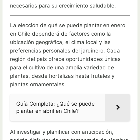
necesarios para su crecimiento saludable.
La elección de qué se puede plantar en enero
en Chile dependerá de factores como la
ubicación geográfica, el clima local y las
preferencias personales del jardinero. Cada
región del país ofrece oportunidades únicas
para el cultivo de una amplia variedad de
plantas, desde hortalizas hasta frutales y
plantas ornamentales.
Guía Completa: ¿Qué se puede
plantar en abril en Chile?
Al investigar y planificar con anticipación,