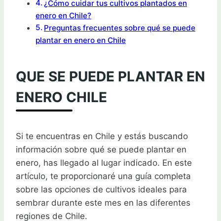
¿Cómo cuidar tus cultivos plantados en
enero en Chile?
Preguntas frecuentes sobre qué se puede
plantar en enero en Chile
QUE SE PUEDE PLANTAR EN
ENERO CHILE
Si te encuentras en Chile y estás buscando
información sobre qué se puede plantar en
enero, has llegado al lugar indicado. En este
artículo, te proporcionaré una guía completa
sobre las opciones de cultivos ideales para
sembrar durante este mes en las diferentes
regiones de Chile.