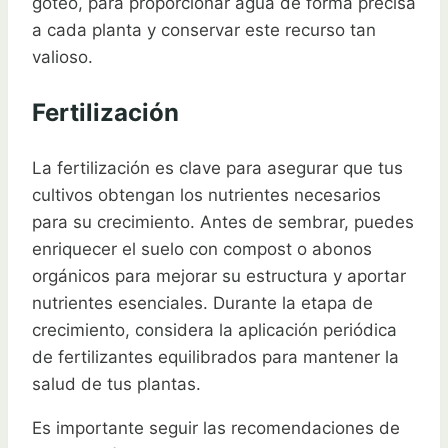
goteo, para proporcionar agua de forma precisa
a cada planta y conservar este recurso tan
valioso.
Fertilización
La fertilización es clave para asegurar que tus
cultivos obtengan los nutrientes necesarios
para su crecimiento. Antes de sembrar, puedes
enriquecer el suelo con compost o abonos
orgánicos para mejorar su estructura y aportar
nutrientes esenciales. Durante la etapa de
crecimiento, considera la aplicación periódica
de fertilizantes equilibrados para mantener la
salud de tus plantas.
Es importante seguir las recomendaciones de