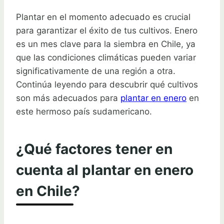
Plantar en el momento adecuado es crucial
para garantizar el éxito de tus cultivos. Enero
es un mes clave para la siembra en Chile, ya
que las condiciones climáticas pueden variar
significativamente de una región a otra.
Continúa leyendo para descubrir qué cultivos
son más adecuados para
plantar en enero
en
este hermoso país sudamericano.
¿Qué factores tener en
cuenta al plantar en enero
en Chile?