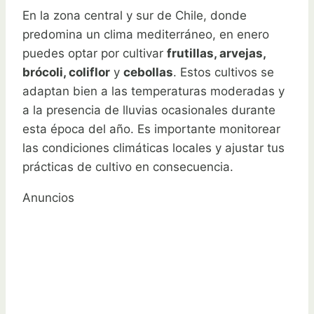
En la zona central y sur de Chile, donde
predomina un clima mediterráneo, en enero
puedes optar por cultivar
frutillas, arvejas,
brócoli, coliflor
y
cebollas
. Estos cultivos se
adaptan bien a las temperaturas moderadas y
a la presencia de lluvias ocasionales durante
esta época del año. Es importante monitorear
las condiciones climáticas locales y ajustar tus
prácticas de cultivo en consecuencia.
Anuncios