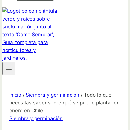
Inicio
/
Siembra y germinación
/
Todo lo que
necesitas saber sobre qué se puede plantar en
enero en Chile
Siembra y germinación