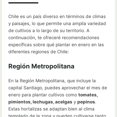
Chile es un país diverso en términos de climas
y paisajes, lo que permite una amplia variedad
de cultivos a lo largo de su territorio. A
continuación, te ofreceré recomendaciones
específicas sobre qué plantar en enero en las
diferentes regiones de Chile:
Región Metropolitana
En la Región Metropolitana, que incluye la
capital Santiago, puedes aprovechar el mes de
enero para plantar cultivos como
tomates,
pimientos, lechugas, acelgas
y
pepinos
.
Estas hortalizas se adaptan bien al clima
templado de la zona y pueden cultivarse tanto