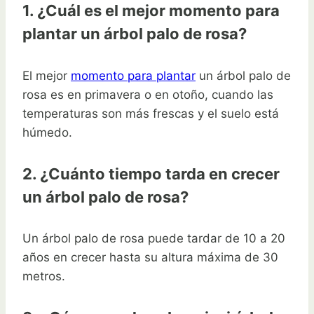
1. ¿Cuál es el mejor momento para
plantar un árbol palo de rosa?
El mejor
momento para plantar
un árbol palo de
rosa es en primavera o en otoño, cuando las
temperaturas son más frescas y el suelo está
húmedo.
2. ¿Cuánto tiempo tarda en crecer
un árbol palo de rosa?
Un árbol palo de rosa puede tardar de 10 a 20
años en crecer hasta su altura máxima de 30
metros.