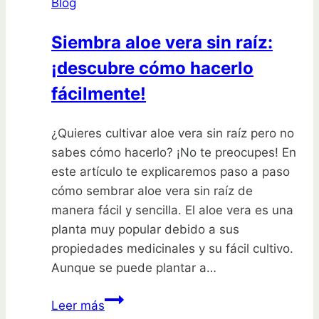
Blog
Siembra aloe vera sin raíz:
¡descubre cómo hacerlo
fácilmente!
¿Quieres cultivar aloe vera sin raíz pero no
sabes cómo hacerlo? ¡No te preocupes! En
este artículo te explicaremos paso a paso
cómo sembrar aloe vera sin raíz de
manera fácil y sencilla. El aloe vera es una
planta muy popular debido a sus
propiedades medicinales y su fácil cultivo.
Aunque se puede plantar a…
Siembra
Leer más
aloe