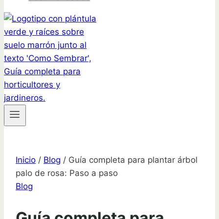
Inicio
/
Blog
/
Guía completa para plantar árbol
palo de rosa: Paso a paso
Blog
Guía completa para