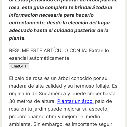
rosa, esta guía completa te brindará toda la
información necesaria para hacerlo
correctamente, desde la elección del lugar
adecuado hasta el cuidado posterior de la
planta.
RESUME ESTE ARTÍCULO CON IA: Extrae lo
esencial automáticamente
ChatGPT
El palo de rosa es un árbol conocido por su
madera de alta calidad y su hermoso follaje. Es
originario de Sudamérica y puede crecer hasta
30 metros de altura.
Plantar un árbol
palo de
rosa en tu jardín puede mejorar su aspecto,
proporcionar sombra y mejorar el medio
ambiente. Sin embargo, es importante seguir