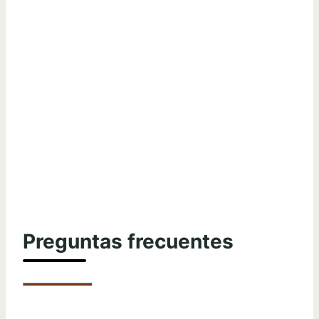
Preguntas frecuentes