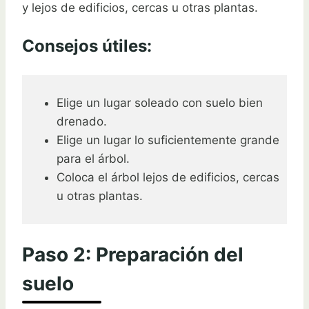
y lejos de edificios, cercas u otras plantas.
Consejos útiles:
Elige un lugar soleado con suelo bien
drenado.
Elige un lugar lo suficientemente grande
para el árbol.
Coloca el árbol lejos de edificios, cercas
u otras plantas.
Paso 2: Preparación del
suelo