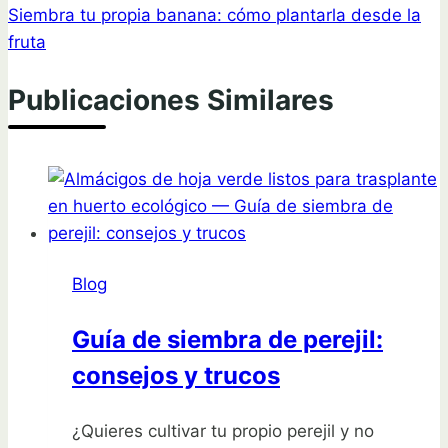
Siembra tu propia banana: cómo plantarla desde la
fruta
Publicaciones Similares
Blog
Guía de siembra de perejil:
consejos y trucos
¿Quieres cultivar tu propio perejil y no