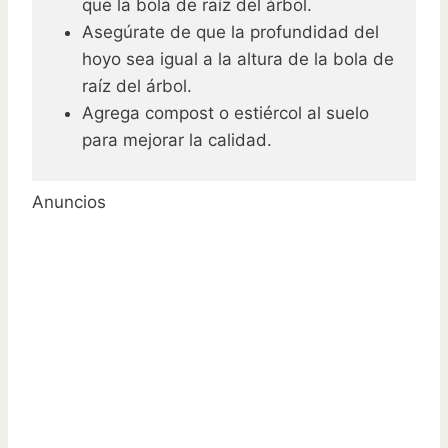
que la bola de raíz del árbol.
Asegúrate de que la profundidad del
hoyo sea igual a la altura de la bola de
raíz del árbol.
Agrega compost o estiércol al suelo
para mejorar la calidad.
Anuncios