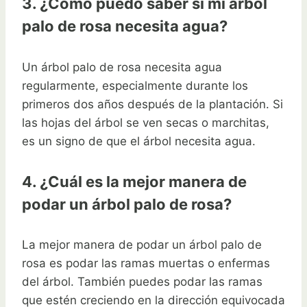
3. ¿Cómo puedo saber si mi árbol
palo de rosa necesita agua?
Un árbol palo de rosa necesita agua
regularmente, especialmente durante los
primeros dos años después de la plantación. Si
las hojas del árbol se ven secas o marchitas,
es un signo de que el árbol necesita agua.
4. ¿Cuál es la mejor manera de
podar un árbol palo de rosa?
La mejor manera de podar un árbol palo de
rosa es podar las ramas muertas o enfermas
del árbol. También puedes podar las ramas
que estén creciendo en la dirección equivocada