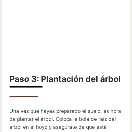
Paso 3: Plantación del árbol
Una vez que hayas preparado el suelo, es hora
de plantar el árbol. Coloca la bola de raíz del
árbol en el hoyo y asegúrate de que esté