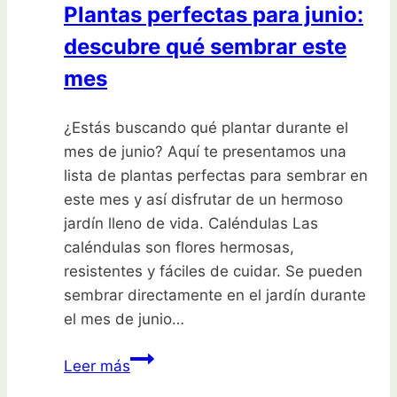
Plantas perfectas para junio:
semillas
descubre qué sembrar este
mes
¿Estás buscando qué plantar durante el
mes de junio? Aquí te presentamos una
lista de plantas perfectas para sembrar en
este mes y así disfrutar de un hermoso
jardín lleno de vida. Caléndulas Las
caléndulas son flores hermosas,
resistentes y fáciles de cuidar. Se pueden
sembrar directamente en el jardín durante
el mes de junio…
Plantas
Leer más
perfectas