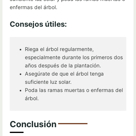
enfermas del árbol.
Consejos útiles:
Riega el árbol regularmente,
especialmente durante los primeros dos
años después de la plantación.
Asegúrate de que el árbol tenga
suficiente luz solar.
Poda las ramas muertas o enfermas del
árbol.
Conclusión