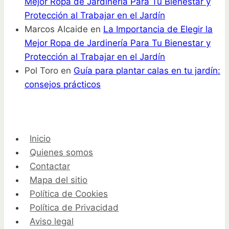
Mejor Ropa de Jardinería Para Tu Bienestar y
Protección al Trabajar en el Jardín
Marcos Alcaide
en
La Importancia de Elegir la
Mejor Ropa de Jardinería Para Tu Bienestar y
Protección al Trabajar en el Jardín
Pol Toro
en
Guía para plantar calas en tu jardín:
consejos prácticos
Inicio
Quienes somos
Contactar
Mapa del sitio
Política de Cookies
Política de Privacidad
Aviso legal