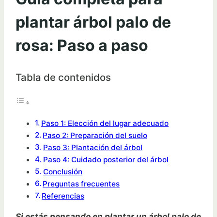
plantar árbol palo de
rosa: Paso a paso
Tabla de contenidos
Paso 1: Elección del lugar adecuado
Paso 2: Preparación del suelo
Paso 3: Plantación del árbol
Paso 4: Cuidado posterior del árbol
Conclusión
Preguntas frecuentes
Referencias
Si estás pensando en plantar un árbol palo de