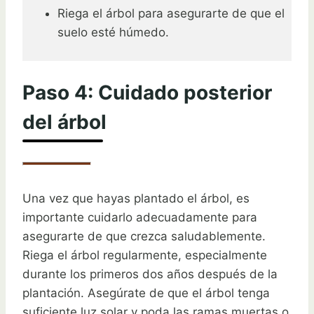
Riega el árbol para asegurarte de que el
suelo esté húmedo.
Paso 4: Cuidado posterior
del árbol
Una vez que hayas plantado el árbol, es
importante cuidarlo adecuadamente para
asegurarte de que crezca saludablemente.
Riega el árbol regularmente, especialmente
durante los primeros dos años después de la
plantación. Asegúrate de que el árbol tenga
suficiente luz solar y poda las ramas muertas o