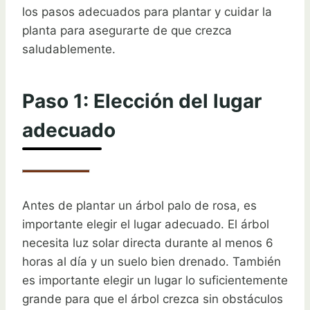
los pasos adecuados para plantar y cuidar la
planta para asegurarte de que crezca
saludablemente.
Paso 1: Elección del lugar
adecuado
Antes de plantar un árbol palo de rosa, es
importante elegir el lugar adecuado. El árbol
necesita luz solar directa durante al menos 6
horas al día y un suelo bien drenado. También
es importante elegir un lugar lo suficientemente
grande para que el árbol crezca sin obstáculos