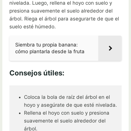
nivelada. Luego, rellena el hoyo con suelo y
presiona suavemente el suelo alrededor del
árbol. Riega el árbol para asegurarte de que el
suelo esté húmedo.
Siembra tu propia banana:
cómo plantarla desde la fruta
Consejos útiles:
Coloca la bola de raíz del árbol en el
hoyo y asegúrate de que esté nivelada.
Rellena el hoyo con suelo y presiona
suavemente el suelo alrededor del
árbol.