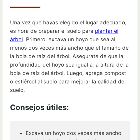
Una vez que hayas elegido el lugar adecuado,
es hora de preparar el suelo para
plantar el
árbol
. Primero, excava un hoyo que sea al
menos dos veces más ancho que el tamaño de
la bola de raíz del árbol. Asegúrate de que la
profundidad del hoyo sea igual a la altura de la
bola de raíz del árbol. Luego, agrega compost
o estiércol al suelo para mejorar la calidad del
suelo.
Consejos útiles:
Excava un hoyo dos veces más ancho