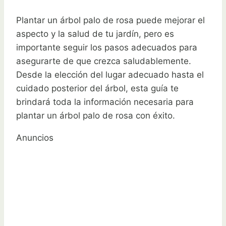
Plantar un árbol palo de rosa puede mejorar el
aspecto y la salud de tu jardín, pero es
importante seguir los pasos adecuados para
asegurarte de que crezca saludablemente.
Desde la elección del lugar adecuado hasta el
cuidado posterior del árbol, esta guía te
brindará toda la información necesaria para
plantar un árbol palo de rosa con éxito.
Anuncios