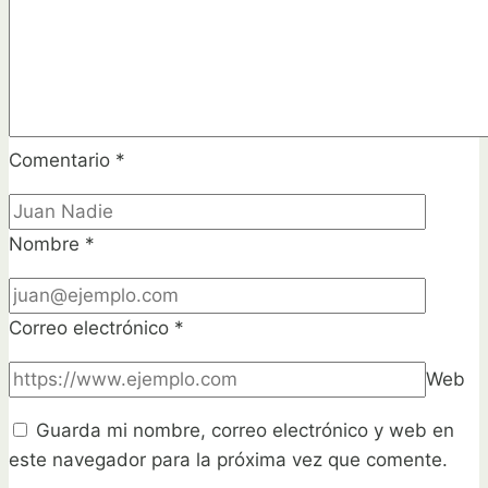
Comentario
*
Nombre
*
Correo electrónico
*
Web
Guarda mi nombre, correo electrónico y web en
este navegador para la próxima vez que comente.