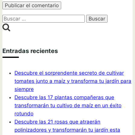
Buscar:
Entradas recientes
Descubre el sorprendente secreto de cultivar
tomates junto a maíz y transforma tu jardín para
siempre
Descubre las 17 plantas compañeras que
transformarán tu cultivo de maíz en un éxito
rotundo
Descubre las 21 rosas que atraerán
polinizadores y transformarán tu jardín esta