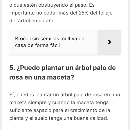
o que estén obstruyendo el paso. Es
importante no podar más del 25% del follaje
del árbol en un año.
Brocoli sin semillas: cultiva en
casa de forma fácil
5. ¿Puedo plantar un árbol palo de
rosa en una maceta?
Sí, puedes plantar un árbol palo de rosa en una
maceta siempre y cuando la maceta tenga
suficiente espacio para el crecimiento de la
planta y el suelo tenga una buena calidad.