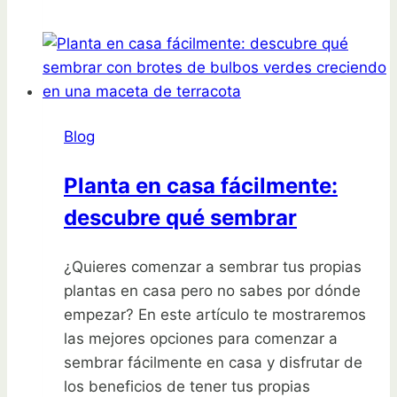
vera
sin
raíz:
¡descubre
cómo
Blog
hacerlo
fácilmente!
Planta en casa fácilmente:
descubre qué sembrar
¿Quieres comenzar a sembrar tus propias
plantas en casa pero no sabes por dónde
empezar? En este artículo te mostraremos
las mejores opciones para comenzar a
sembrar fácilmente en casa y disfrutar de
los beneficios de tener tus propias