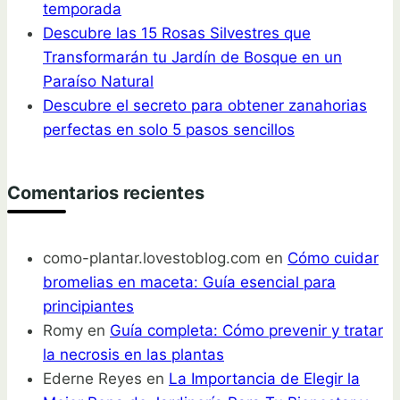
temporada
Descubre las 15 Rosas Silvestres que
Transformarán tu Jardín de Bosque en un
Paraíso Natural
Descubre el secreto para obtener zanahorias
perfectas en solo 5 pasos sencillos
Comentarios recientes
como-plantar.lovestoblog.com
en
Cómo cuidar
bromelias en maceta: Guía esencial para
principiantes
Romy
en
Guía completa: Cómo prevenir y tratar
la necrosis en las plantas
Ederne Reyes
en
La Importancia de Elegir la