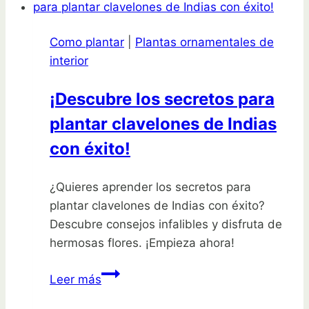
Como plantar
|
Plantas ornamentales de
interior
¡Descubre los secretos para
plantar clavelones de Indias
con éxito!
¿Quieres aprender los secretos para
plantar clavelones de Indias con éxito?
Descubre consejos infalibles y disfruta de
hermosas flores. ¡Empieza ahora!
¡Descubre
Leer más
los