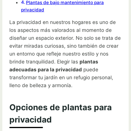
Plantas de bajo mantenimiento para
privacidad
La privacidad en nuestros hogares es uno de
los aspectos más valorados al momento de
diseñar un espacio exterior. No solo se trata de
evitar miradas curiosas, sino también de crear
un entorno que refleje nuestro estilo y nos
brinde tranquilidad. Elegir las
plantas
adecuadas para la privacidad
puede
transformar tu jardín en un refugio personal,
lleno de belleza y armonía.
Opciones de plantas para
privacidad