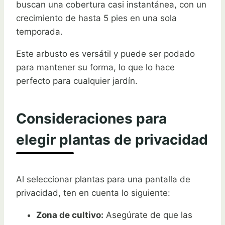
buscan una cobertura casi instantánea, con un
crecimiento de hasta 5 pies en una sola
temporada.
Este arbusto es versátil y puede ser podado
para mantener su forma, lo que lo hace
perfecto para cualquier jardín.
Consideraciones para
elegir plantas de privacidad
Al seleccionar plantas para una pantalla de
privacidad, ten en cuenta lo siguiente:
Zona de cultivo:
Asegúrate de que las