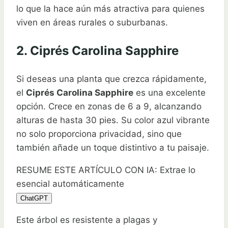
lo que la hace aún más atractiva para quienes
viven en áreas rurales o suburbanas.
2. Ciprés Carolina Sapphire
Si deseas una planta que crezca rápidamente,
el
Ciprés Carolina Sapphire
es una excelente
opción. Crece en zonas de 6 a 9, alcanzando
alturas de hasta 30 pies. Su color azul vibrante
no solo proporciona privacidad, sino que
también añade un toque distintivo a tu paisaje.
RESUME ESTE ARTÍCULO CON IA: Extrae lo
esencial automáticamente
ChatGPT
Este árbol es resistente a plagas y