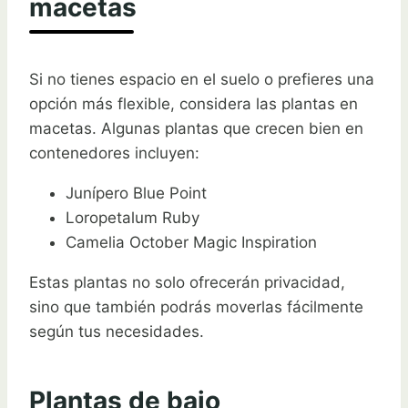
macetas
Si no tienes espacio en el suelo o prefieres una
opción más flexible, considera las plantas en
macetas. Algunas plantas que crecen bien en
contenedores incluyen:
Junípero Blue Point
Loropetalum Ruby
Camelia October Magic Inspiration
Estas plantas no solo ofrecerán privacidad,
sino que también podrás moverlas fácilmente
según tus necesidades.
Plantas de bajo