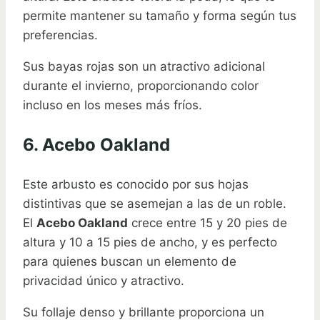
permite mantener su tamaño y forma según tus
preferencias.
Sus bayas rojas son un atractivo adicional
durante el invierno, proporcionando color
incluso en los meses más fríos.
6. Acebo Oakland
Este arbusto es conocido por sus hojas
distintivas que se asemejan a las de un roble.
El
Acebo Oakland
crece entre 15 y 20 pies de
altura y 10 a 15 pies de ancho, y es perfecto
para quienes buscan un elemento de
privacidad único y atractivo.
Su follaje denso y brillante proporciona un