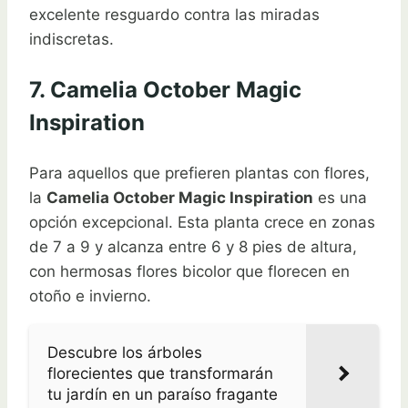
excelente resguardo contra las miradas
indiscretas.
7. Camelia October Magic
Inspiration
Para aquellos que prefieren plantas con flores,
la
Camelia October Magic Inspiration
es una
opción excepcional. Esta planta crece en zonas
de 7 a 9 y alcanza entre 6 y 8 pies de altura,
con hermosas flores bicolor que florecen en
otoño e invierno.
Descubre los árboles
florecientes que transformarán
tu jardín en un paraíso fragante