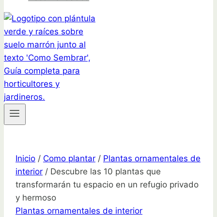
Inicio
/
Como plantar
/
Plantas ornamentales de
interior
/
Descubre las 10 plantas que
transformarán tu espacio en un refugio privado
y hermoso
Plantas ornamentales de interior