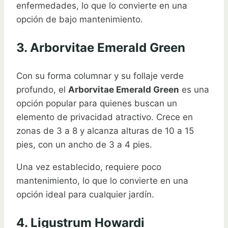
enfermedades, lo que lo convierte en una
opción de bajo mantenimiento.
3. Arborvitae Emerald Green
Con su forma columnar y su follaje verde
profundo, el
Arborvitae Emerald Green
es una
opción popular para quienes buscan un
elemento de privacidad atractivo. Crece en
zonas de 3 a 8 y alcanza alturas de 10 a 15
pies, con un ancho de 3 a 4 pies.
Una vez establecido, requiere poco
mantenimiento, lo que lo convierte en una
opción ideal para cualquier jardín.
4. Ligustrum Howardi