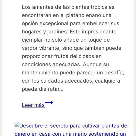
Los amantes de las plantas tropicales
encontrarán en el plátano enano una
opción excepcional para embellecer sus
hogares y jardines. Este impresionante
ejemplar no solo añade un toque de
verdor vibrante, sino que también puede
proporcionar frutos deliciosos en
condiciones adecuadas. Aunque su
mantenimiento puede parecer un desafío,
con los cuidados adecuados, cualquiera
puede disfrutar…
Descubre
Leer más
el
secreto
de
la