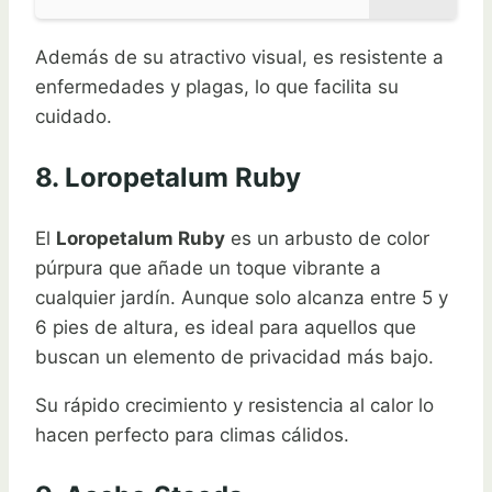
Además de su atractivo visual, es resistente a
enfermedades y plagas, lo que facilita su
cuidado.
8. Loropetalum Ruby
El
Loropetalum Ruby
es un arbusto de color
púrpura que añade un toque vibrante a
cualquier jardín. Aunque solo alcanza entre 5 y
6 pies de altura, es ideal para aquellos que
buscan un elemento de privacidad más bajo.
Su rápido crecimiento y resistencia al calor lo
hacen perfecto para climas cálidos.