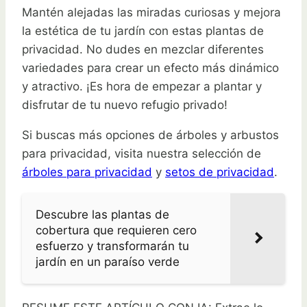
Mantén alejadas las miradas curiosas y mejora
la estética de tu jardín con estas plantas de
privacidad. No dudes en mezclar diferentes
variedades para crear un efecto más dinámico
y atractivo. ¡Es hora de empezar a plantar y
disfrutar de tu nuevo refugio privado!
Si buscas más opciones de árboles y arbustos
para privacidad, visita nuestra selección de
árboles para privacidad
y
setos de privacidad
.
Descubre las plantas de
cobertura que requieren cero
esfuerzo y transformarán tu
jardín en un paraíso verde