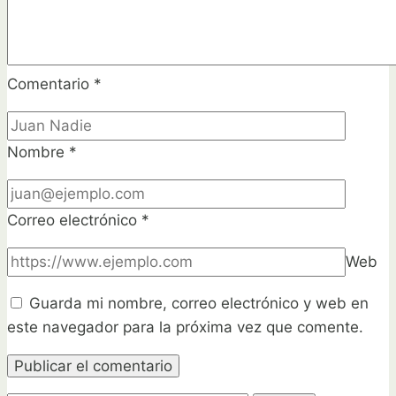
Comentario
*
Nombre
*
Correo electrónico
*
Web
Guarda mi nombre, correo electrónico y web en
este navegador para la próxima vez que comente.