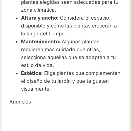
plantas elegidas sean adecuadas para tu
zona climática.
Altura y ancho:
Considera el espacio
disponible y cómo las plantas crecerán a
lo largo del tiempo.
Mantenimiento:
Algunas plantas
requieren más cuidado que otras,
selecciona aquellas que se adapten a tu
estilo de vida.
Estética:
Elige plantas que complementen
el diseño de tu jardín y que te gusten
visualmente.
Anuncios