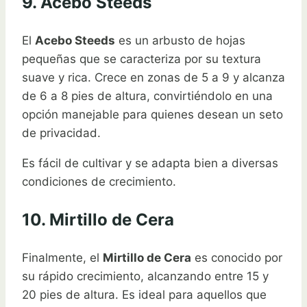
9. Acebo Steeds
El
Acebo Steeds
es un arbusto de hojas
pequeñas que se caracteriza por su textura
suave y rica. Crece en zonas de 5 a 9 y alcanza
de 6 a 8 pies de altura, convirtiéndolo en una
opción manejable para quienes desean un seto
de privacidad.
Es fácil de cultivar y se adapta bien a diversas
condiciones de crecimiento.
10. Mirtillo de Cera
Finalmente, el
Mirtillo de Cera
es conocido por
su rápido crecimiento, alcanzando entre 15 y
20 pies de altura. Es ideal para aquellos que