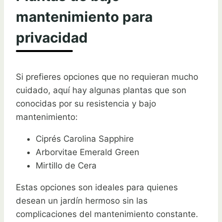
mantenimiento para
privacidad
Si prefieres opciones que no requieran mucho
cuidado, aquí hay algunas plantas que son
conocidas por su resistencia y bajo
mantenimiento:
Ciprés Carolina Sapphire
Arborvitae Emerald Green
Mirtillo de Cera
Estas opciones son ideales para quienes
desean un jardín hermoso sin las
complicaciones del mantenimiento constante.