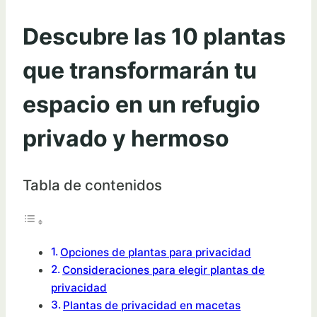
Descubre las 10 plantas
que transformarán tu
espacio en un refugio
privado y hermoso
Tabla de contenidos
Opciones de plantas para privacidad
Consideraciones para elegir plantas de
privacidad
Plantas de privacidad en macetas