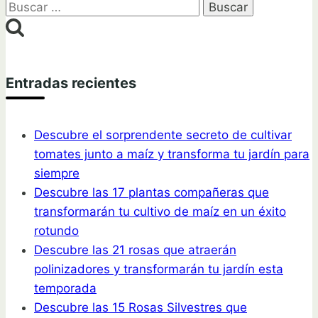
Buscar:
Entradas recientes
Descubre el sorprendente secreto de cultivar
tomates junto a maíz y transforma tu jardín para
siempre
Descubre las 17 plantas compañeras que
transformarán tu cultivo de maíz en un éxito
rotundo
Descubre las 21 rosas que atraerán
polinizadores y transformarán tu jardín esta
temporada
Descubre las 15 Rosas Silvestres que