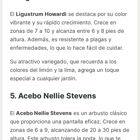
El
Ligustrum Howardi
se destaca por su color
vibrante y su rápido crecimiento. Crece en
zonas de 7 a 10 y alcanza entre 6 y 8 pies de
altura. Además, es resistente a plagas y
enfermedades, lo que lo hace fácil de cuidar.
Su atractivo variegado, que recuerda a los
colores del limón y la lima, agrega un toque
especial a cualquier jardín.
5. Acebo Nellie Stevens
El
Acebo Nellie Stevens
es un arbusto clásico
que proporciona una pantalla eficaz. Crece en
zonas de 6 a 9, alcanzando de 20 a 30 pies de
altura. Este arbusto tolera la poda, lo que te