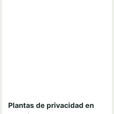
Plantas de privacidad en