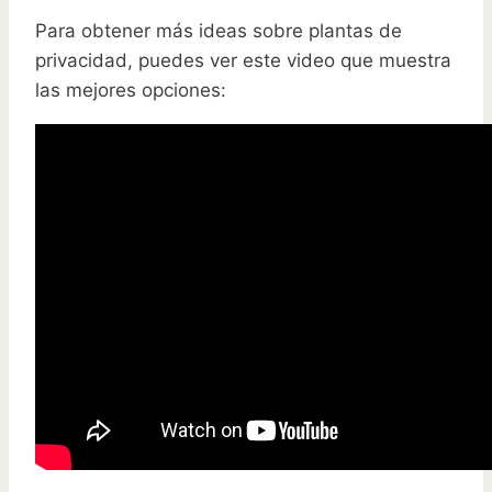
Para obtener más ideas sobre plantas de
privacidad, puedes ver este video que muestra
las mejores opciones: