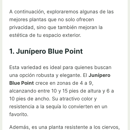
A continuación, exploraremos algunas de las
mejores plantas que no solo ofrecen
privacidad, sino que también mejoran la
estética de tu espacio exterior.
1. Junípero Blue Point
Esta variedad es ideal para quienes buscan
una opción robusta y elegante. El
Junípero
Blue Point
crece en zonas de 4 a 9,
alcanzando entre 10 y 15 pies de altura y 6 a
10 pies de ancho. Su atractivo color y
resistencia a la sequía lo convierten en un
favorito.
Además, es una planta resistente a los ciervos,