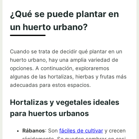
¿Qué se puede plantar en
un huerto urbano?
Cuando se trata de decidir qué plantar en un
huerto urbano, hay una amplia variedad de
opciones. A continuación, exploraremos
algunas de las hortalizas, hierbas y frutas más
adecuadas para estos espacios.
Hortalizas y vegetales ideales
para huertos urbanos
Rábanos
: Son
fáciles de cultivar
y crecen
rápidamente. Se pueden sembrar en casi