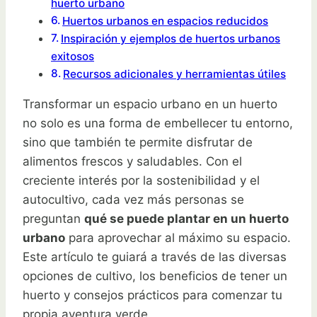
huerto urbano
Huertos urbanos en espacios reducidos
Inspiración y ejemplos de huertos urbanos
exitosos
Recursos adicionales y herramientas útiles
Transformar un espacio urbano en un huerto
no solo es una forma de embellecer tu entorno,
sino que también te permite disfrutar de
alimentos frescos y saludables. Con el
creciente interés por la sostenibilidad y el
autocultivo, cada vez más personas se
preguntan
qué se puede plantar en un huerto
urbano
para aprovechar al máximo su espacio.
Este artículo te guiará a través de las diversas
opciones de cultivo, los beneficios de tener un
huerto y consejos prácticos para comenzar tu
propia aventura verde.