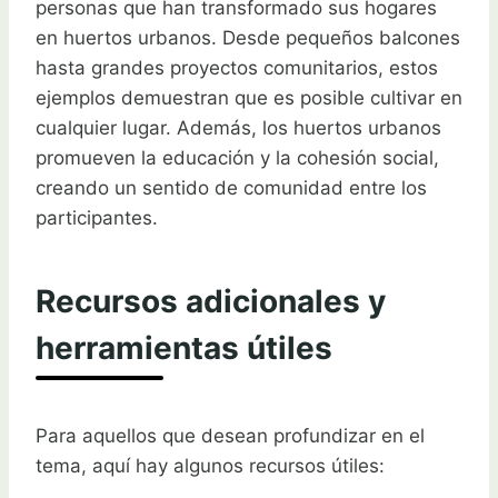
personas que han transformado sus hogares
en huertos urbanos. Desde pequeños balcones
hasta grandes proyectos comunitarios, estos
ejemplos demuestran que es posible cultivar en
cualquier lugar. Además, los huertos urbanos
promueven la educación y la cohesión social,
creando un sentido de comunidad entre los
participantes.
Recursos adicionales y
herramientas útiles
Para aquellos que desean profundizar en el
tema, aquí hay algunos recursos útiles: