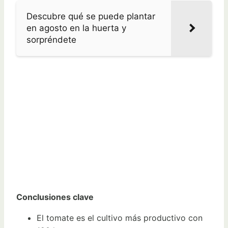
Descubre qué se puede plantar
en agosto en la huerta y
sorpréndete
Conclusiones clave
El tomate es el cultivo más productivo con