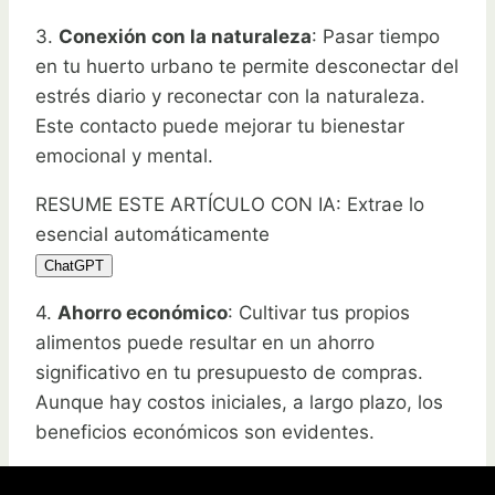
3.
Conexión con la naturaleza
: Pasar tiempo
en tu huerto urbano te permite desconectar del
estrés diario y reconectar con la naturaleza.
Este contacto puede mejorar tu bienestar
emocional y mental.
RESUME ESTE ARTÍCULO CON IA: Extrae lo
esencial automáticamente
ChatGPT
4.
Ahorro económico
: Cultivar tus propios
alimentos puede resultar en un ahorro
significativo en tu presupuesto de compras.
Aunque hay costos iniciales, a largo plazo, los
beneficios económicos son evidentes.