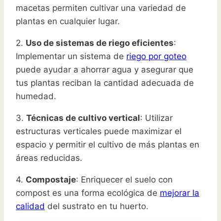
macetas permiten cultivar una variedad de
plantas en cualquier lugar.
2.
Uso de sistemas de riego eficientes
:
Implementar un sistema de
riego por goteo
puede ayudar a ahorrar agua y asegurar que
tus plantas reciban la cantidad adecuada de
humedad.
3.
Técnicas de cultivo vertical
: Utilizar
estructuras verticales puede maximizar el
espacio y permitir el cultivo de más plantas en
áreas reducidas.
4.
Compostaje
: Enriquecer el suelo con
compost es una forma ecológica de
mejorar la
calidad
del sustrato en tu huerto.