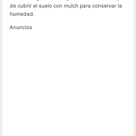
de cubrir el suelo con mulch para conservar la
humedad.
Anuncios