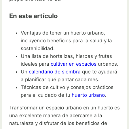
En este artículo
Ventajas de tener un huerto urbano,
incluyendo beneficios para la salud y la
sostenibilidad.
Una lista de hortalizas, hierbas y frutas
ideales para
cultivar en espacios
urbanos.
Un
calendario de siembra
que te ayudará
a planificar qué plantar cada mes.
Técnicas de cultivo y consejos prácticos
para el cuidado de tu
huerto urbano
.
Transformar un espacio urbano en un huerto es
una excelente manera de acercarse a la
naturaleza y disfrutar de los beneficios de