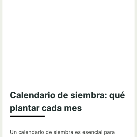
Calendario de siembra: qué
plantar cada mes
Un calendario de siembra es esencial para