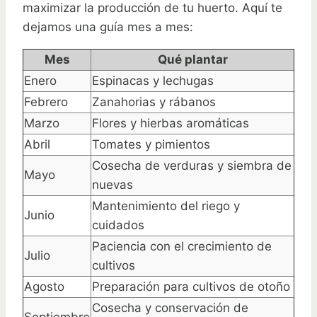
maximizar la producción de tu huerto. Aquí te
dejamos una guía mes a mes:
Mes
Qué plantar
Enero
Espinacas y lechugas
Febrero
Zanahorias y rábanos
Marzo
Flores y hierbas aromáticas
Abril
Tomates y pimientos
Cosecha de verduras y siembra de
Mayo
nuevas
Mantenimiento del riego y
Junio
cuidados
Paciencia con el crecimiento de
Julio
cultivos
Agosto
Preparación para cultivos de otoño
Cosecha y conservación de
Septiembre