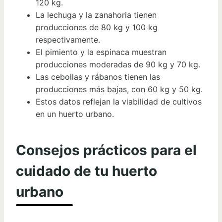
120 kg.
La lechuga y la zanahoria tienen
producciones de 80 kg y 100 kg
respectivamente.
El pimiento y la espinaca muestran
producciones moderadas de 90 kg y 70 kg.
Las cebollas y rábanos tienen las
producciones más bajas, con 60 kg y 50 kg.
Estos datos reflejan la viabilidad de cultivos
en un huerto urbano.
Consejos prácticos para el
cuidado de tu huerto
urbano