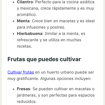
Cilantro
: Perfecto para la cocina asiática
y mexicana, crece rápidamente y es muy
aromático.
Menta
: Crece bien en macetas y es ideal
para infusiones y postres.
Hierbabuena
: Similar a la menta, es
refrescante y se utiliza en muchas
recetas.
Frutas que puedes cultivar
Cultivar frutas
en un huerto urbano puede ser
muy gratificante. Algunas opciones incluyen:
Fresas
: Se pueden cultivar en macetas o
jardineras, y son perfectas para espacios
reducidos.