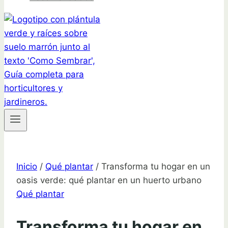
Inicio
/
Qué plantar
/
Transforma tu hogar en un
oasis verde: qué plantar en un huerto urbano
Qué plantar
Transforma tu hogar en