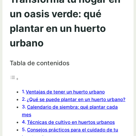
un oasis verde: qué
plantar en un huerto
urbano
Tabla de contenidos
Ventajas de tener un huerto urbano
¿Qué se puede plantar en un huerto urbano?
Calendario de siembra: qué plantar cada
mes
Técnicas de cultivo en huertos urbanos
Consejos prácticos para el cuidado de tu