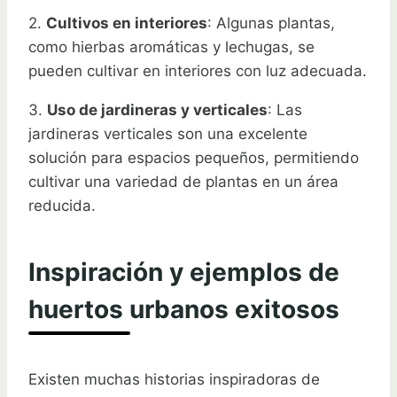
2.
Cultivos en interiores
: Algunas plantas,
como hierbas aromáticas y lechugas, se
pueden cultivar en interiores con luz adecuada.
3.
Uso de jardineras y verticales
: Las
jardineras verticales son una excelente
solución para espacios pequeños, permitiendo
cultivar una variedad de plantas en un área
reducida.
Inspiración y ejemplos de
huertos urbanos exitosos
Existen muchas historias inspiradoras de