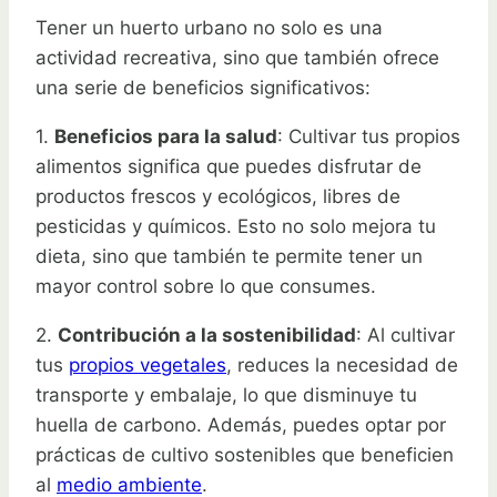
Tener un huerto urbano no solo es una
actividad recreativa, sino que también ofrece
una serie de beneficios significativos:
1.
Beneficios para la salud
: Cultivar tus propios
alimentos significa que puedes disfrutar de
productos frescos y ecológicos, libres de
pesticidas y químicos. Esto no solo mejora tu
dieta, sino que también te permite tener un
mayor control sobre lo que consumes.
2.
Contribución a la sostenibilidad
: Al cultivar
tus
propios vegetales
, reduces la necesidad de
transporte y embalaje, lo que disminuye tu
huella de carbono. Además, puedes optar por
prácticas de cultivo sostenibles que beneficien
al
medio ambiente
.