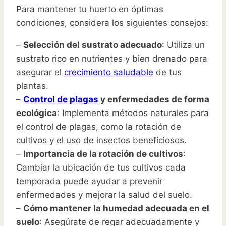
Para mantener tu huerto en óptimas
condiciones, considera los siguientes consejos:
–
Selección del sustrato adecuado
: Utiliza un
sustrato rico en nutrientes y bien drenado para
asegurar el
crecimiento saludable
de tus
plantas.
–
Control de plagas
y enfermedades de forma
ecológica
: Implementa métodos naturales para
el control de plagas, como la rotación de
cultivos y el uso de insectos beneficiosos.
–
Importancia de la rotación de cultivos
:
Cambiar la ubicación de tus cultivos cada
temporada puede ayudar a prevenir
enfermedades y mejorar la salud del suelo.
–
Cómo mantener la humedad adecuada en el
suelo
: Asegúrate de regar adecuadamente y