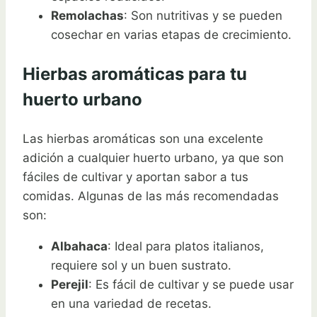
Remolachas
: Son nutritivas y se pueden
cosechar en varias etapas de crecimiento.
Hierbas aromáticas para tu
huerto urbano
Las hierbas aromáticas son una excelente
adición a cualquier huerto urbano, ya que son
fáciles de cultivar y aportan sabor a tus
comidas. Algunas de las más recomendadas
son:
Albahaca
: Ideal para platos italianos,
requiere sol y un buen sustrato.
Perejil
: Es fácil de cultivar y se puede usar
en una variedad de recetas.