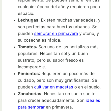
cualquier época del año y requieren poco
espacio.
Lechugas
: Existen muchas variedades, y
son perfectas para huertos urbanos. Se
pueden
sembrar en primavera
y otoño, y
su cosecha es rápida.
Tomates
: Son una de las hortalizas más
populares. Necesitan sol y un buen
sustrato, pero su sabor fresco es
incomparable.
Pimientos
: Requieren un poco más de
cuidado, pero son muy gratificantes. Se
pueden
cultivar en macetas
o en el suelo.
Zanahorias
: Necesitan un suelo suelto
para crecer adecuadamente. Son
ideales
para sembrar
en primavera.