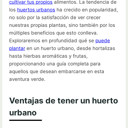
cultivar tus propios
alimentos. La tendencia de
los
huertos urbanos
ha crecido en popularidad,
no solo por la satisfacción de ver crecer
nuestras propias plantas, sino también por los
múltiples beneficios que esto conlleva.
Exploraremos en profundidad qué se
puede
plantar
en un huerto urbano, desde hortalizas
hasta hierbas aromáticas y frutas,
proporcionando una guía completa para
aquellos que desean embarcarse en esta
aventura verde.
Ventajas de tener un huerto
urbano