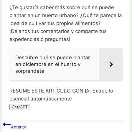
¿Te gustaría saber más sobre qué se puede
plantar en un huerto urbano? ¿Qué te parece la
idea de cultivar tus propios alimentos?
¡Déjanos tus comentarios y comparte tus
experiencias o preguntas!
Descubre qué se puede plantar
en diciembre en el huerto y
sorpréndete
RESUME ESTE ARTÍCULO CON IA: Extrae lo
esencial automáticamente
ChatGPT
Navegación
Anterior