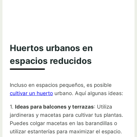
Huertos urbanos en
espacios reducidos
Incluso en espacios pequeños, es posible
cultivar un huerto
urbano. Aquí algunas ideas:
1.
Ideas para balcones y terrazas
: Utiliza
jardineras y macetas para cultivar tus plantas.
Puedes colgar macetas en las barandillas o
utilizar estanterías para maximizar el espacio.