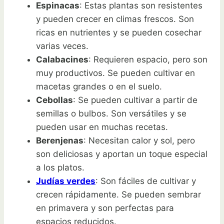
Espinacas
: Estas plantas son resistentes
y pueden crecer en climas frescos. Son
ricas en nutrientes y se pueden cosechar
varias veces.
Calabacines
: Requieren espacio, pero son
muy productivos. Se pueden cultivar en
macetas grandes o en el suelo.
Cebollas
: Se pueden cultivar a partir de
semillas o bulbos. Son versátiles y se
pueden usar en muchas recetas.
Berenjenas
: Necesitan calor y sol, pero
son deliciosas y aportan un toque especial
a los platos.
Judías verdes
: Son fáciles de cultivar y
crecen rápidamente. Se pueden sembrar
en primavera y son perfectas para
espacios reducidos.