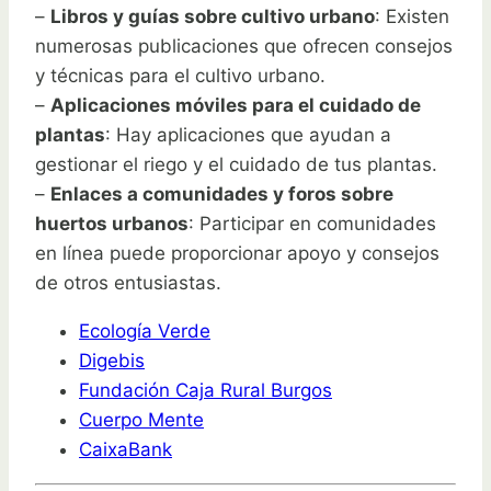
–
Libros y guías sobre cultivo urbano
: Existen
numerosas publicaciones que ofrecen consejos
y técnicas para el cultivo urbano.
–
Aplicaciones móviles para el cuidado de
plantas
: Hay aplicaciones que ayudan a
gestionar el riego y el cuidado de tus plantas.
–
Enlaces a comunidades y foros sobre
huertos urbanos
: Participar en comunidades
en línea puede proporcionar apoyo y consejos
de otros entusiastas.
Ecología Verde
Digebis
Fundación Caja Rural Burgos
Cuerpo Mente
CaixaBank