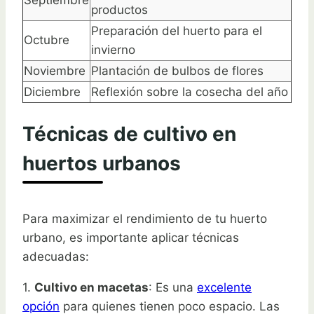
productos
Preparación del huerto para el
Octubre
invierno
Noviembre
Plantación de bulbos de flores
Diciembre
Reflexión sobre la cosecha del año
Técnicas de cultivo en
huertos urbanos
Para maximizar el rendimiento de tu huerto
urbano, es importante aplicar técnicas
adecuadas:
1.
Cultivo en macetas
: Es una
excelente
opción
para quienes tienen poco espacio. Las