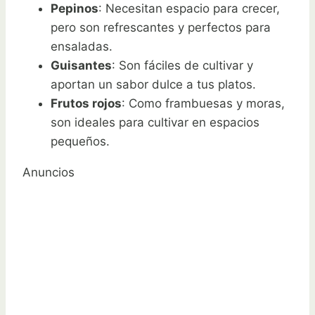
Pepinos
: Necesitan espacio para crecer,
pero son refrescantes y perfectos para
ensaladas.
Guisantes
: Son fáciles de cultivar y
aportan un sabor dulce a tus platos.
Frutos rojos
: Como frambuesas y moras,
son ideales para cultivar en espacios
pequeños.
Anuncios